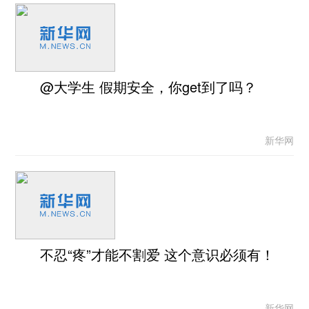
@大学生 假期安全，你get到了吗？
新华网
不忍“疼”才能不割爱 这个意识必须有！
新华网