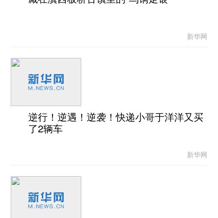
新华网
逆行！逆遇！逆袭！快递小哥于洋洋又买
了2辆车
新华网