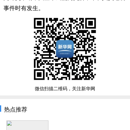
事件时有发生。
微信扫描二维码，关注新华网
热点推荐