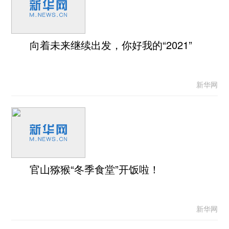
向着未来继续出发，你好我的“2021”
新华网
官山猕猴“冬季食堂”开饭啦！
新华网