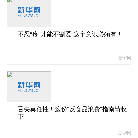
不忍“疼”才能不割爱 这个意识必须有！
新华网
舌尖莫任性！这份“反食品浪费”指南请收
下
新华网