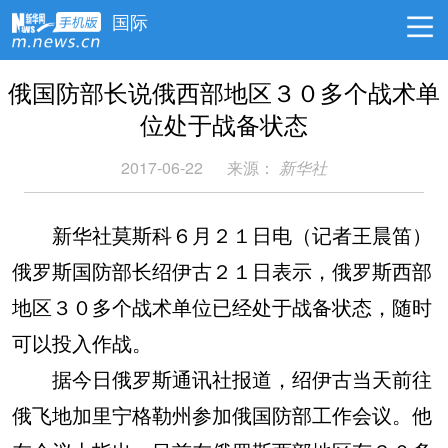
国际
俄国防部长说俄西部地区３０多个战术单
位处于战备状态
2017-06-22
来源：
新华社
新华社莫斯科６月２１日电（记者王晨笛）
俄罗斯国防部长绍伊古２１日表示，俄罗斯西部
地区３０多个战术单位已经处于战备状态，随时
可以投入作战。
据今日俄罗斯通讯社报道，绍伊古当天前往
俄飞地加里宁格勒州参加俄国防部工作会议。他