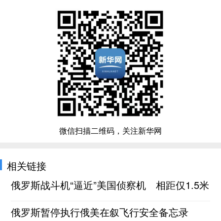
微信扫描二维码，关注新华网
相关链接
俄罗斯战斗机“逼近”美国侦察机 相距仅1.5米
俄罗斯暂停执行俄美在叙飞行安全备忘录