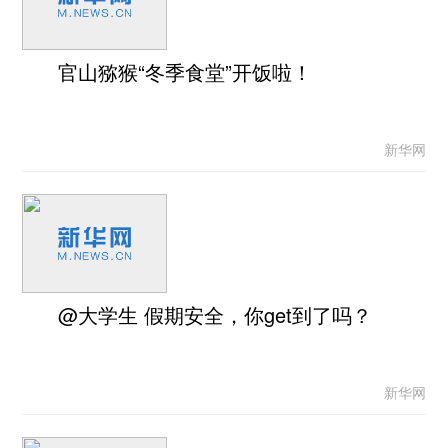
官山猕猴“冬季食堂”开饭啦！
新华网
@大学生 假期安全，你get到了吗？
新华网