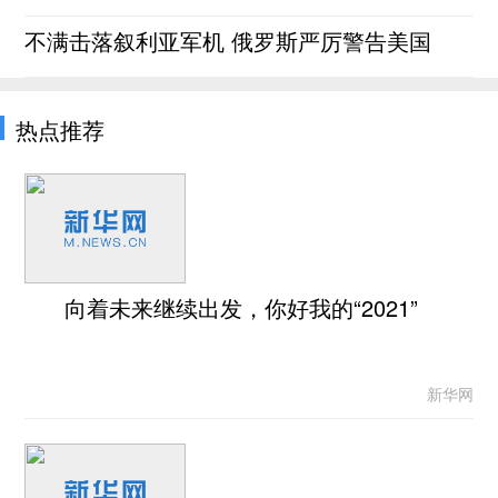
不满击落叙利亚军机 俄罗斯严厉警告美国
热点推荐
向着未来继续出发，你好我的“2021”
新华网