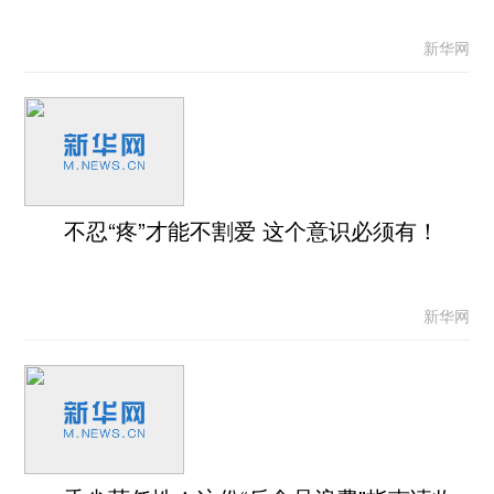
新华网
不忍“疼”才能不割爱 这个意识必须有！
新华网