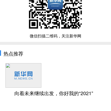
微信扫描二维码，关注新华网
热点推荐
向着未来继续出发，你好我的“2021”