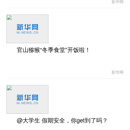
新华网
官山猕猴“冬季食堂”开饭啦！
新华网
@大学生 假期安全，你get到了吗？