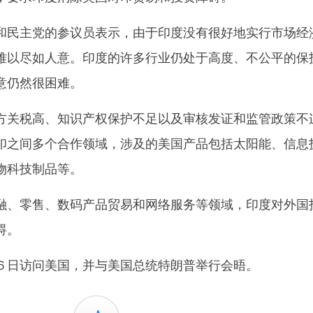
民主党的参议员表示，由于印度没有很好地实行市场经
难以尽如人意。印度的许多行业仍处于高度、不公平的保
意仍然很困难。
关税高、知识产权保护不足以及审核发证和监管政策不
印之间多个合作领域，涉及的美国产品包括太阳能、信息
物科技制品等。
、零售、数码产品贸易和网络服务等领域，印度对外国
碍。
日访问美国，并与美国总统特朗普举行会晤。