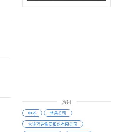
热词
中考
苹果公司
大连万达集团股份有限公司