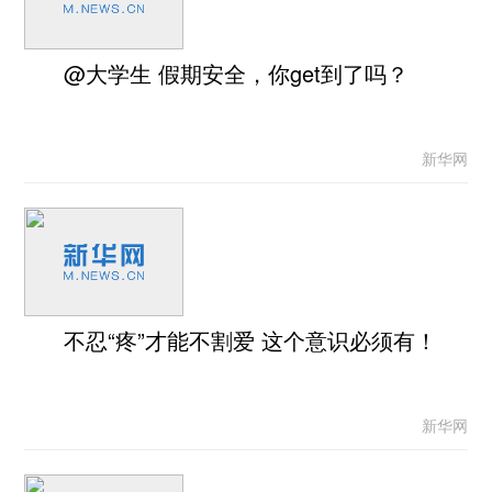
@大学生 假期安全，你get到了吗？
新华网
不忍“疼”才能不割爱 这个意识必须有！
新华网