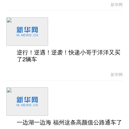
新华网
逆行！逆遇！逆袭！快递小哥于洋洋又买
了2辆车
新华网
一边湖一边海 福州这条高颜值公路通车了