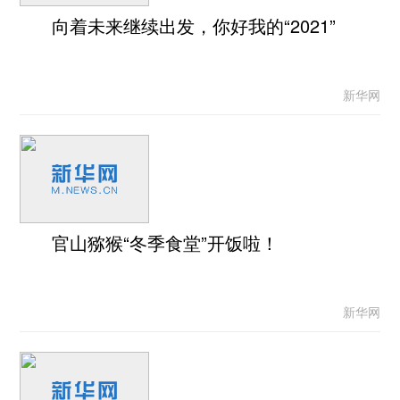
向着未来继续出发，你好我的“2021”
新华网
官山猕猴“冬季食堂”开饭啦！
新华网