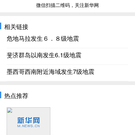
微信扫描二维码，关注新华网
相关链接
危地马拉发生６．８级地震
斐济群岛以南发生6.1级地震
墨西哥西南附近海域发生7级地震
热点推荐