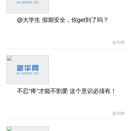
@大学生 假期安全，你get到了吗？
新华网
不忍“疼”才能不割爱 这个意识必须有！
新华网