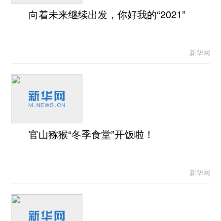
向着未来继续出发，你好我的“2021”
新华网
官山猕猴“冬季食堂”开饭啦！
新华网