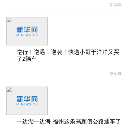
新华网
逆行！逆遇！逆袭！快递小哥于洋洋又买
了2辆车
新华网
一边湖一边海 福州这条高颜值公路通车了