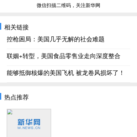
微信扫描二维码，关注新华网
相关链接
控枪困局：美国几乎无解的社会难题
联姻+转型，美国食品零售业走向深度整合
能够抵御核爆的美国飞机 被龙卷风损坏了！
热点推荐