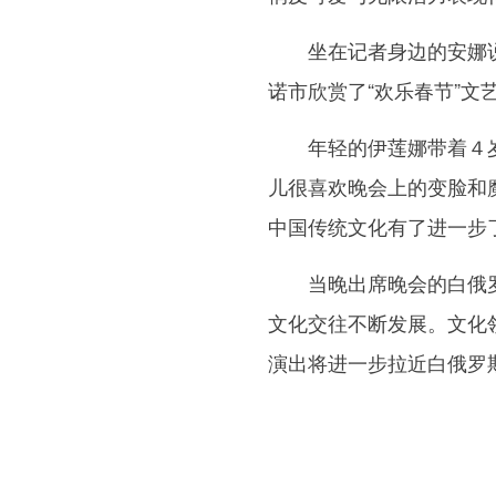
坐在记者身边的安娜说
诺市欣赏了“欢乐春节”
年轻的伊莲娜带着４岁
儿很喜欢晚会上的变脸和
中国传统文化有了进一步
当晚出席晚会的白俄罗
文化交往不断发展。文化
演出将进一步拉近白俄罗