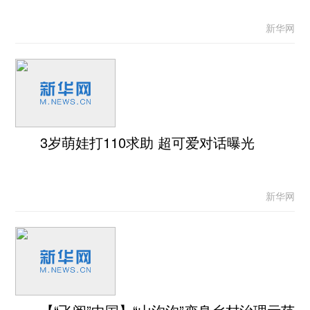
新华网
3岁萌娃打110求助 超可爱对话曝光
新华网