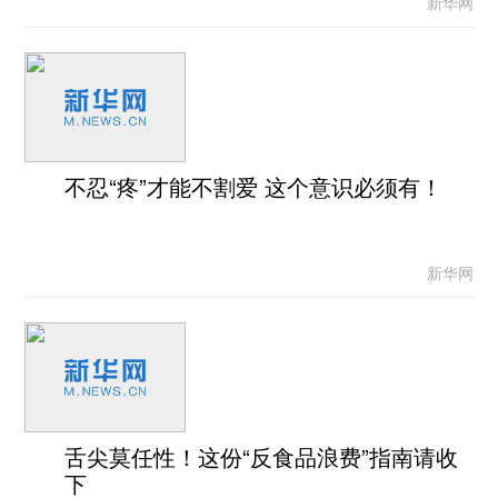
新华网
不忍“疼”才能不割爱 这个意识必须有！
新华网
舌尖莫任性！这份“反食品浪费”指南请收
下