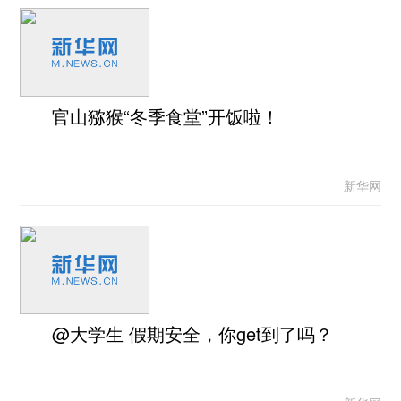
官山猕猴“冬季食堂”开饭啦！
新华网
@大学生 假期安全，你get到了吗？