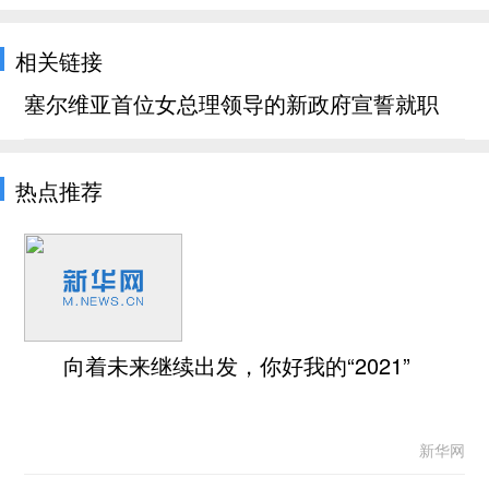
相关链接
塞尔维亚首位女总理领导的新政府宣誓就职
热点推荐
向着未来继续出发，你好我的“2021”
新华网