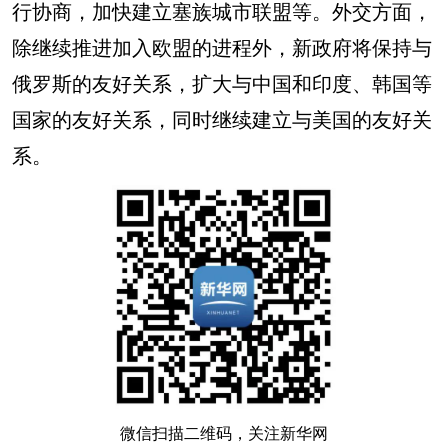
行协商，加快建立塞族城市联盟等。外交方面，
除继续推进加入欧盟的进程外，新政府将保持与
俄罗斯的友好关系，扩大与中国和印度、韩国等
国家的友好关系，同时继续建立与美国的友好关
系。
微信扫描二维码，关注新华网