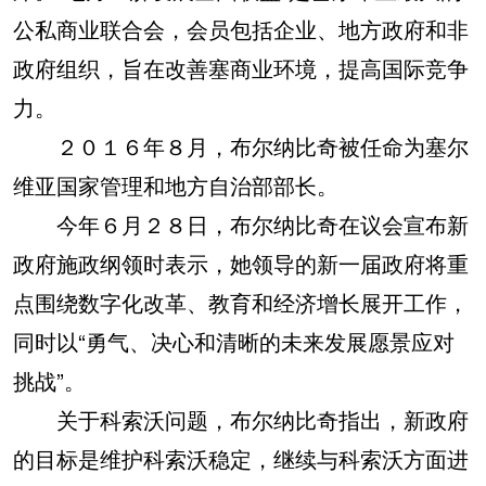
公私商业联合会，会员包括企业、地方政府和非
政府组织，旨在改善塞商业环境，提高国际竞争
力。
２０１６年８月，布尔纳比奇被任命为塞尔
维亚国家管理和地方自治部部长。
今年６月２８日，布尔纳比奇在议会宣布新
政府施政纲领时表示，她领导的新一届政府将重
点围绕数字化改革、教育和经济增长展开工作，
同时以“勇气、决心和清晰的未来发展愿景应对
挑战”。
关于科索沃问题，布尔纳比奇指出，新政府
的目标是维护科索沃稳定，继续与科索沃方面进