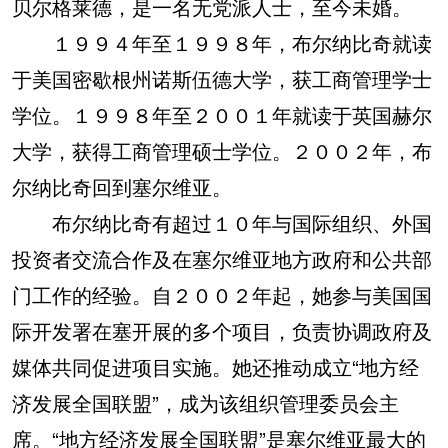
贝尔格莱德，是一名无党派人士，至今未婚。
１９９４年至１９９８年，布尔纳比奇就读
于美国密歇根州诺斯伍德大学，获工商管理学士
学位。１９９８年至２００１年就读于英国赫尔
大学，获得工商管理硕士学位。２００２年，布
尔纳比奇回到塞尔维亚。
布尔纳比奇有超过１０年与国际组织、外国
投资者交流合作及在塞尔维亚地方政府和公共部
门工作的经验。自２００２年起，她参与美国国
际开发署在塞开展的多个项目，负责协调政府及
媒体共同促进项目实施。她还推动成立“地方经
济发展全国联盟”，成为该组织管理委员会主
席。“地方经济发展全国联盟”是塞尔维亚最大的