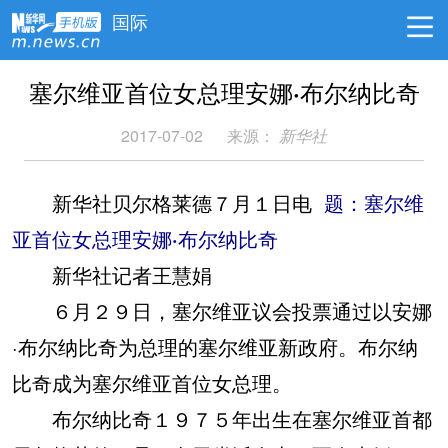
国际
塞尔维亚首位女总理安娜·布尔纳比奇
2017-07-02
来源：
新华社
新华社贝尔格莱德７月１日电
题：塞尔维
亚首位女总理安娜·布尔纳比奇
新华社记者王慧娟
６月２９日，塞尔维亚议会投票通过以安娜
·布尔纳比奇为总理的塞尔维亚新政府。布尔纳
比奇成为塞尔维亚首位女总理。
布尔纳比奇１９７５年出生在塞尔维亚首都