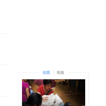
炫图
视频