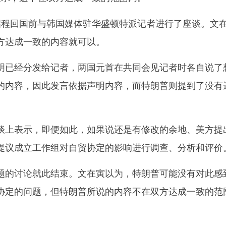
程回国前与韩国媒体驻华盛顿特派记者进行了座谈。文
方达成一致的内容就可以。
已经分发给记者，两国元首在共同会见记者时各自说了
的内容，因此发言依据声明内容，而特朗普则提到了没有
上表示，即便如此，如果说还是有修改的余地、美方提
提议成立工作组对自贸协定的影响进行调查、分析和评价
的讨论就此结束。文在寅以为，特朗普可能没有对此感
协定的问题，但特朗普所说的内容不在双方达成一致的范