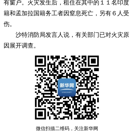
有窗户。火灾发生后，租住在其中的１１名印度
籍和孟加拉国籍务工者因窒息死亡，另有６人受
伤。
沙特消防局发言人说，有关部门已对火灾原
因展开调查。
微信扫描二维码，关注新华网