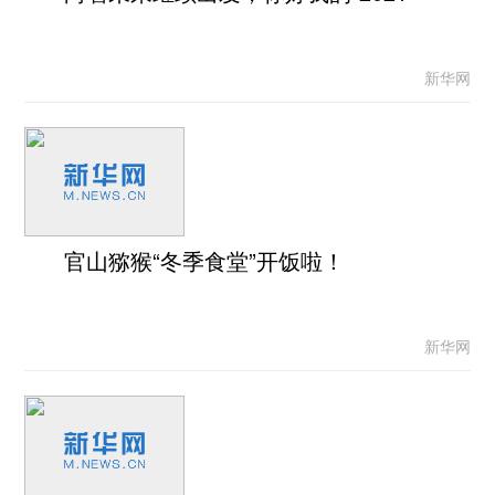
新华网
官山猕猴“冬季食堂”开饭啦！
新华网