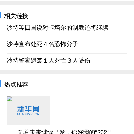
相关链接
沙特等四国说对卡塔尔的制裁还将继续
沙特宣布处死４名恐怖分子
沙特警察遇袭１人死亡３人受伤
热点推荐
向着未来继续出发，你好我的“2021”