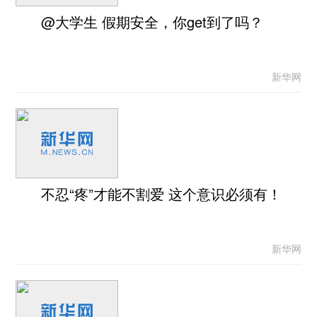
@大学生 假期安全，你get到了吗？
新华网
不忍“疼”才能不割爱 这个意识必须有！
新华网