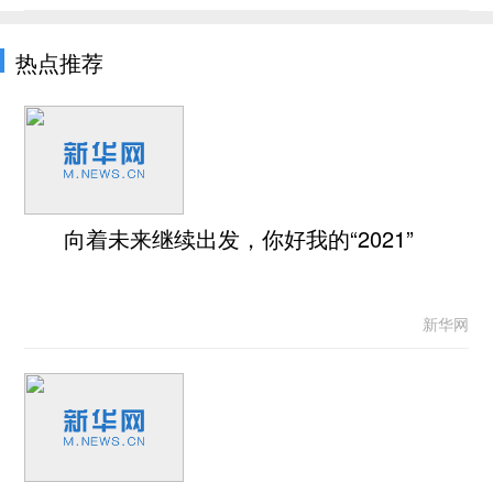
热点推荐
向着未来继续出发，你好我的“2021”
新华网