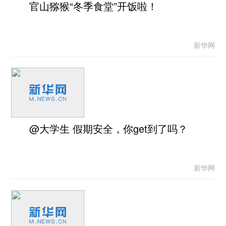
官山猕猴“冬季食堂”开饭啦！
新华网
@大学生 假期安全，你get到了吗？
新华网