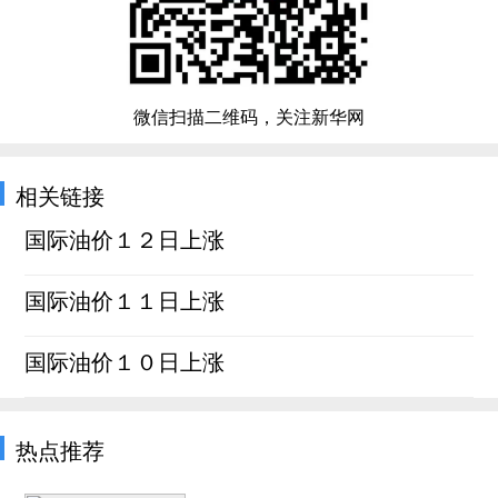
微信扫描二维码，关注新华网
相关链接
国际油价１２日上涨
国际油价１１日上涨
国际油价１０日上涨
热点推荐