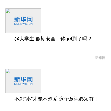
@大学生 假期安全，你get到了吗？
新华网
不忍“疼”才能不割爱 这个意识必须有！