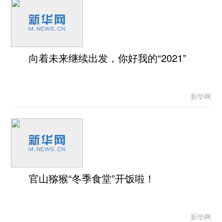
向着未来继续出发，你好我的“2021”
新华网
官山猕猴“冬季食堂”开饭啦！
新华网