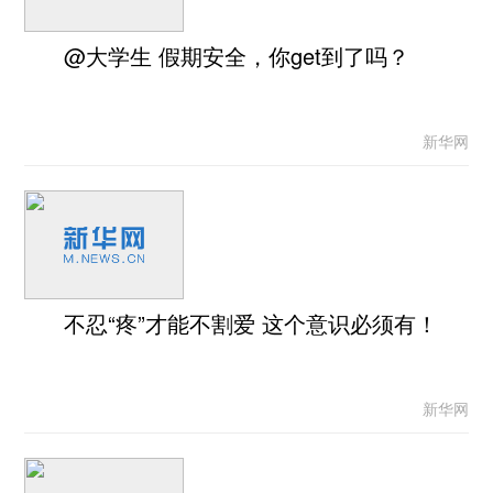
@大学生 假期安全，你get到了吗？
新华网
不忍“疼”才能不割爱 这个意识必须有！
新华网