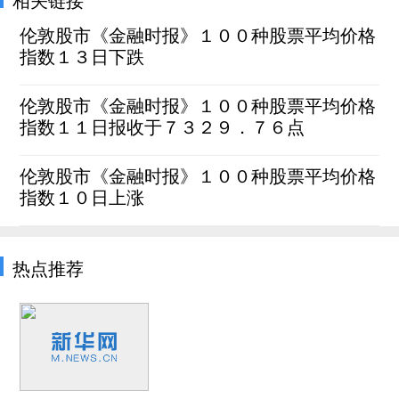
伦敦股市《金融时报》１００种股票平均价格
指数１３日下跌
伦敦股市《金融时报》１００种股票平均价格
指数１１日报收于７３２９．７６点
伦敦股市《金融时报》１００种股票平均价格
指数１０日上涨
热点推荐