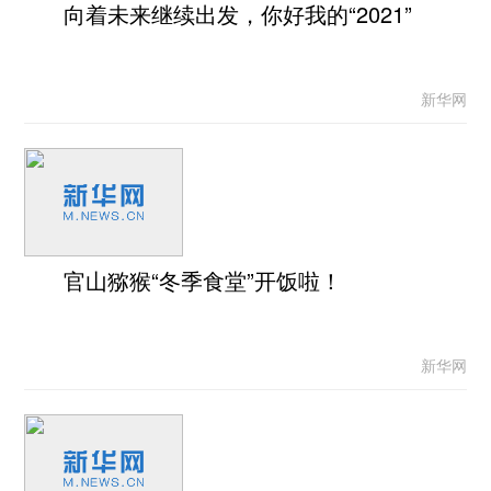
向着未来继续出发，你好我的“2021”
新华网
官山猕猴“冬季食堂”开饭啦！
新华网