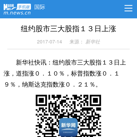
国际
纽约股市三大股指１３日上涨
2017-07-14
来源：
新华社
新华社快讯：纽约股市三大股指１３日上
涨，道指涨０．１０％，标普指数涨０．１
９％，纳斯达克指数涨０．２１％。