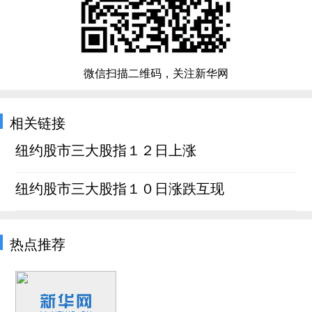
微信扫描二维码，关注新华网
相关链接
纽约股市三大股指１２日上涨
纽约股市三大股指１０日涨跌互现
热点推荐