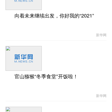
向着未来继续出发，你好我的“2021”
新华网
官山猕猴“冬季食堂”开饭啦！
新华网