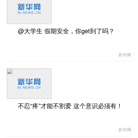
@大学生 假期安全，你get到了吗？
新华网
不忍“疼”才能不割爱 这个意识必须有！
新华网