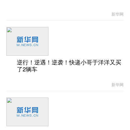
新华网
逆行！逆遇！逆袭！快递小哥于洋洋又买
了2辆车
新华网