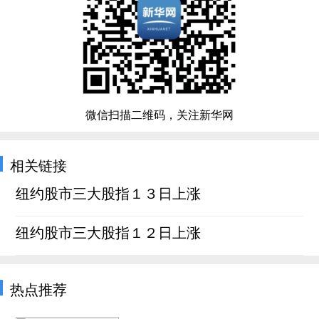
微信扫描二维码，关注新华网
相关链接
纽约股市三大股指１３日上涨
纽约股市三大股指１２日上涨
热点推荐