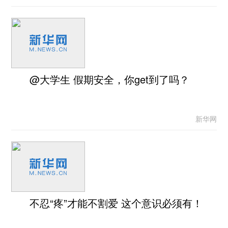
@大学生 假期安全，你get到了吗？
新华网
不忍“疼”才能不割爱 这个意识必须有！