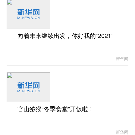
向着未来继续出发，你好我的“2021”
新华网
官山猕猴“冬季食堂”开饭啦！
新华网