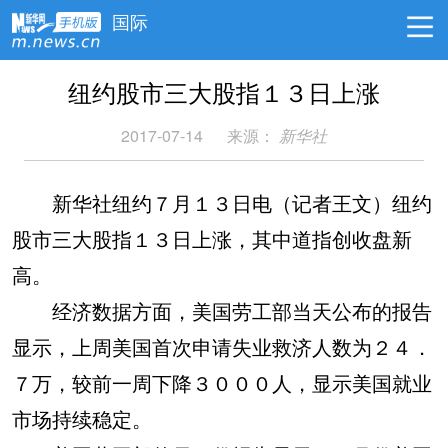
国际
纽约股市三大股指１３日上涨
2017-07-14
来源：
新华社
新华社纽约７月１３日电（记者王文）纽约
股市三大股指１３日上涨，其中道指创收盘新
高。
经济数据方面，美国劳工部当天公布的报告
显示，上周美国首次申请失业救济人数为２４．
７万，较前一周下降３０００人，显示美国就业
市场持续稳定。