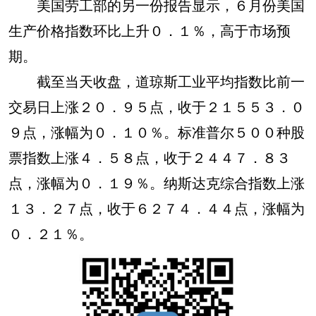
美国劳工部的另一份报告显示，６月份美国
生产价格指数环比上升０．１％，高于市场预
期。
截至当天收盘，道琼斯工业平均指数比前一
交易日上涨２０．９５点，收于２１５５３．０
９点，涨幅为０．１０％。标准普尔５００种股
票指数上涨４．５８点，收于２４４７．８３
点，涨幅为０．１９％。纳斯达克综合指数上涨
１３．２７点，收于６２７４．４４点，涨幅为
０．２１％。