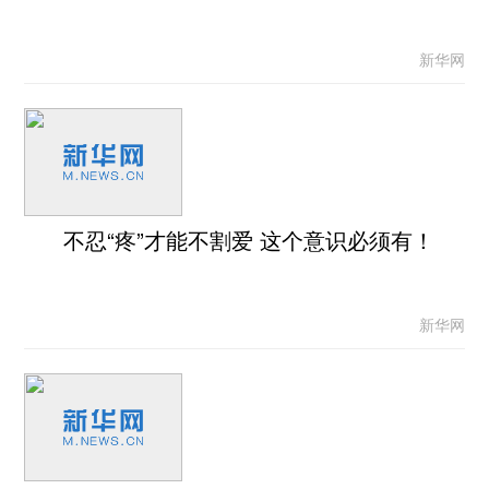
新华网
不忍“疼”才能不割爱 这个意识必须有！
新华网