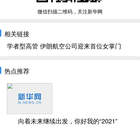
微信扫描二维码，关注新华网
相关链接
学者型高管 伊朗航空公司迎来首位女掌门
热点推荐
向着未来继续出发，你好我的“2021”