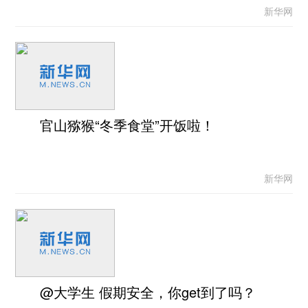
新华网
官山猕猴“冬季食堂”开饭啦！
新华网
@大学生 假期安全，你get到了吗？