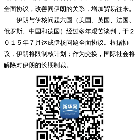
全面协议，改善同伊朗的关系，增加贸易往来。
伊朗与伊核问题六国（美国、英国、法国、
俄罗斯、中国和德国）经过多年艰苦谈判，于２
０１５年７月达成伊核问题全面协议。根据协
议，伊朗将限制核计划；作为交换，国际社会将
解除对伊朗的长期制裁。