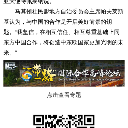
亚大使特佩莱纳说。
马其顿社民盟地方自治委员会主席帕夫莱斯
基认为，与中国的合作是开启美好前景的钥
匙。“我坚信，在相互信任、相互尊重基础上同
东方中国合作，将创造中东欧国家更加光明的未
来。”
点击查看专题