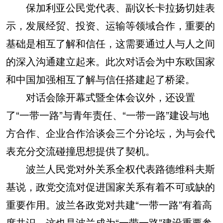
保加利亚公民党代表、副议长卡拉扬切娃表
示，发展经贸、投资、运输等领域合作，重要的
基础是相互了解和信任，这需要通过人与人之间
的深入沟通建立起来。此次对话会为中东欧国家
和中国加强相互了解与信任搭建起了桥梁。
对话会除开幕式暨全体会议外，还设置
了“一带一路”与青年责任、“一带一路”建设与地
方合作、企业合作洽谈会三个分论坛，为与会代
表充分交流碰撞思想提供了契机。
波兰人民党对外关系全权代表路德维科夫斯
基说，政党交流对促进国家关系有着不可或缺的
重要作用。波兰各政党对共建“一带一路”有着高
度共识，这也是波兰成为“一带一路”建设重要参