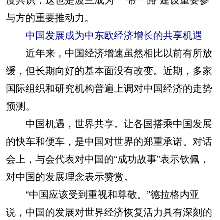
与方的重要推动力。
中国发展成为中东欧经济增长的共享机遇
近年来，中国经济增速虽然相比以前有所放
缓，但长期向好的基本面没有改变。近期，多家
国际组织和研究机构普遍上调对中国经济的走势
预测。
中国机遇，世界共享。让各国搭乘中国发展
的快车和便车，是中国对世界的郑重承诺。对话
会上，与会代表对中国的“成功故事”表示钦佩，
对中国的发展理念表示赞赏。
“中国应该受到重视和尊敬。”德拉格内亚
说，中国的发展对世界经济恢复活力具有深刻的