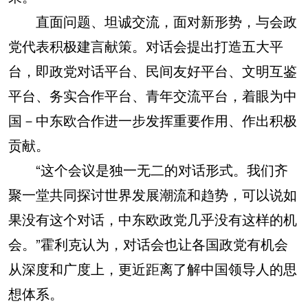
直面问题、坦诚交流，面对新形势，与会政
党代表积极建言献策。对话会提出打造五大平
台，即政党对话平台、民间友好平台、文明互鉴
平台、务实合作平台、青年交流平台，着眼为中
国－中东欧合作进一步发挥重要作用、作出积极
贡献。
“这个会议是独一无二的对话形式。我们齐
聚一堂共同探讨世界发展潮流和趋势，可以说如
果没有这个对话，中东欧政党几乎没有这样的机
会。”霍利克认为，对话会也让各国政党有机会
从深度和广度上，更近距离了解中国领导人的思
想体系。