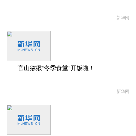
新华网
官山猕猴“冬季食堂”开饭啦！
新华网