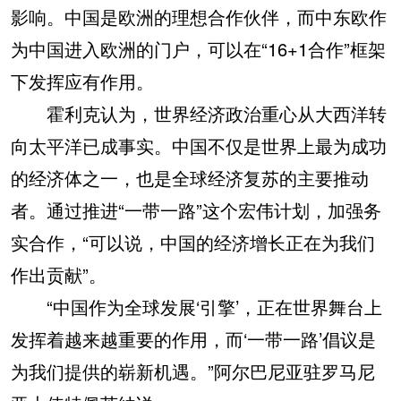
影响。中国是欧洲的理想合作伙伴，而中东欧作
为中国进入欧洲的门户，可以在“16+1合作”框架
下发挥应有作用。
霍利克认为，世界经济政治重心从大西洋转
向太平洋已成事实。中国不仅是世界上最为成功
的经济体之一，也是全球经济复苏的主要推动
者。通过推进“一带一路”这个宏伟计划，加强务
实合作，“可以说，中国的经济增长正在为我们
作出贡献”。
“中国作为全球发展‘引擎’，正在世界舞台上
发挥着越来越重要的作用，而‘一带一路’倡议是
为我们提供的崭新机遇。”阿尔巴尼亚驻罗马尼