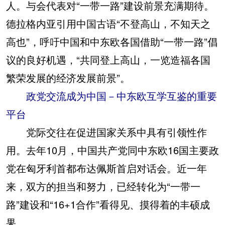
人。与会代表对“一带一路”建设前景充满期待。
德拉格内亚引用中国古语“不登高山，不知天之
高也”，呼吁中国和中东欧各国借助“一带一路”倡
议的良好机遇，“共同登上高山，一览造福各国
繁荣发展的经济发展前景”。
政党交流成为中国－中东欧互学互鉴的重要
平台
党际交往在促进国家关系中具有引领性作
用。去年10月，中国共产党同中东欧16国主要政
党在匈牙利首都布达佩斯首启对话会。近一年
来，双方的担当和努力，已经转化为“一带一
路”建设和“16+1合作”看得见、摸得着的丰硕成
果。