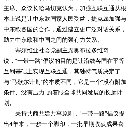
主席、众议长哈马切克认为，加强互联互通从根
本上说是让中东欧国家人民受益，捷克愿加强与
中东欧各国的合作，通过建立更广泛对话关系，
助力中东欧和中国之间的强有力关系。
塞尔维亚社会党副主席奥布拉多维奇
说，“一带一路”倡议的目的是让沿线各国在平等
互利基础上实现互联互通，其独特气质决定了
与“马歇尔计划”的本质不同，它是一个“没有附加
条件、没有压力”的着眼全球共同发展的长远计
划。
秉持共商共建共享原则，“一带一路”倡议提
出4年来，一步一个脚印，一批早期收获成果喜