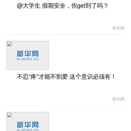
@大学生 假期安全，你get到了吗？
新华网
不忍“疼”才能不割爱 这个意识必须有！
新华网