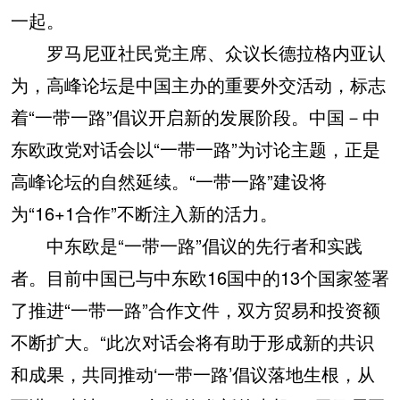
一起。
罗马尼亚社民党主席、众议长德拉格内亚认
为，高峰论坛是中国主办的重要外交活动，标志
着“一带一路”倡议开启新的发展阶段。中国－中
东欧政党对话会以“一带一路”为讨论主题，正是
高峰论坛的自然延续。“一带一路”建设将
为“16+1合作”不断注入新的活力。
中东欧是“一带一路”倡议的先行者和实践
者。目前中国已与中东欧16国中的13个国家签署
了推进“一带一路”合作文件，双方贸易和投资额
不断扩大。“此次对话会将有助于形成新的共识
和成果，共同推动‘一带一路’倡议落地生根，从