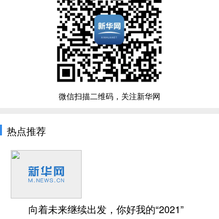
微信扫描二维码，关注新华网
热点推荐
向着未来继续出发，你好我的“2021”