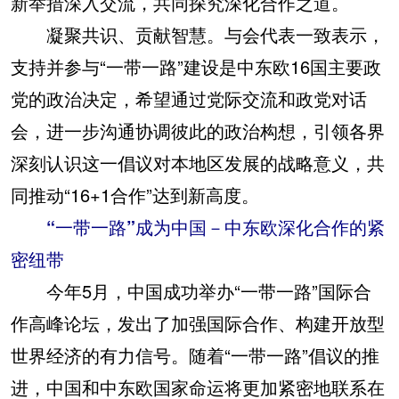
新举措深入交流，共同探究深化合作之道。
凝聚共识、贡献智慧。与会代表一致表示，
支持并参与“一带一路”建设是中东欧16国主要政
党的政治决定，希望通过党际交流和政党对话
会，进一步沟通协调彼此的政治构想，引领各界
深刻认识这一倡议对本地区发展的战略意义，共
同推动“16+1合作”达到新高度。
“一带一路”成为中国－中东欧深化合作的紧
密纽带
今年5月，中国成功举办“一带一路”国际合
作高峰论坛，发出了加强国际合作、构建开放型
世界经济的有力信号。随着“一带一路”倡议的推
进，中国和中东欧国家命运将更加紧密地联系在