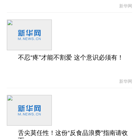
新华网
不忍“疼”才能不割爱 这个意识必须有！
新华网
舌尖莫任性！这份“反食品浪费”指南请收