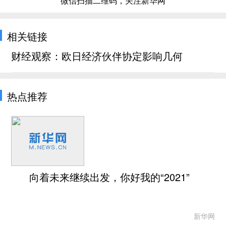
微信扫描二维码，关注新华网
相关链接
财经观察：欧日经济伙伴协定影响几何
热点推荐
向着未来继续出发，你好我的“2021”
新华网