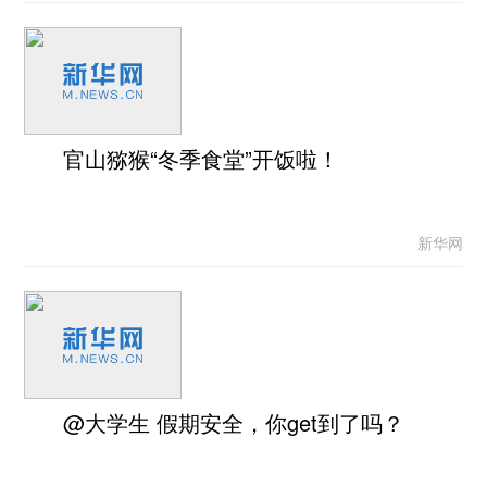
官山猕猴“冬季食堂”开饭啦！
新华网
@大学生 假期安全，你get到了吗？