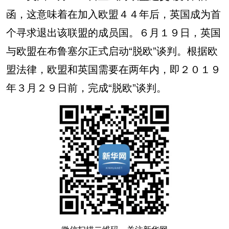
函，这意味着在加入欧盟４４年后，英国成为首
个寻求退出该联盟的成员国。６月１９日，英国
与欧盟在布鲁塞尔正式启动“脱欧”谈判。根据欧
盟法律，欧盟和英国需要在两年内，即２０１９
年３月２９日前，完成“脱欧”谈判。