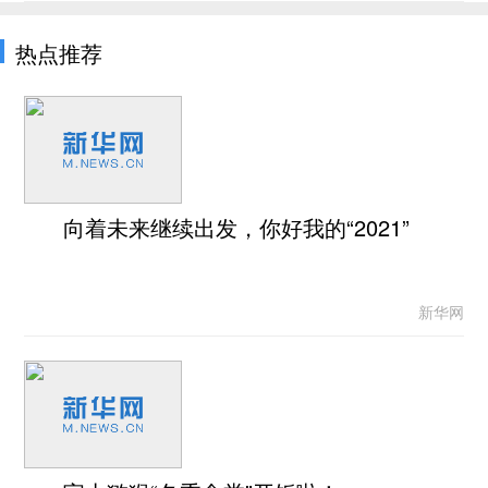
热点推荐
向着未来继续出发，你好我的“2021”
新华网