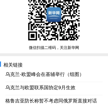
微信扫描二维码，关注新华网
相关链接
乌克兰-欧盟峰会在基辅举行（组图）
乌克兰与欧盟联系国协定9月生效
格鲁吉亚防长称暂不考虑同俄罗斯直接对话