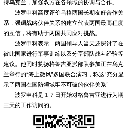
持乌克兰，加强双方在各领域的协调与合作。
波罗申科高度评价乌格两国长期友好合作关
系，强调战略伙伴关系的建立代表两国最高程度
的互信，将有助于两国共同应对挑战。
波罗申科表示，两国领导人当天还探讨了在
彼此国家进行军事训练以及分享部队战斗经验等
建议。他同时赞扬格鲁吉亚派部队参加正在乌克
兰举行的“海上微风”多国联合演习，称这“充分显
示了两国在国防领域牢不可破的伙伴关系”。
波罗申科是１７日开始对格鲁吉亚进行为期
三天的工作访问的。