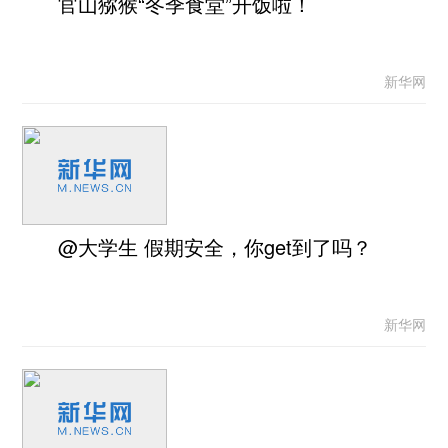
官山猕猴“冬季食堂”开饭啦！
新华网
@大学生 假期安全，你get到了吗？
新华网