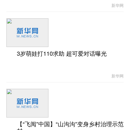
新华网
3岁萌娃打110求助 超可爱对话曝光
新华网
【“飞阅”中国】“山沟沟”变身乡村治理示范