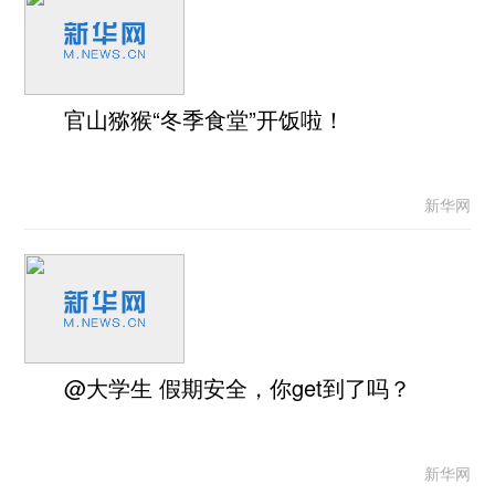
官山猕猴“冬季食堂”开饭啦！
新华网
@大学生 假期安全，你get到了吗？
新华网