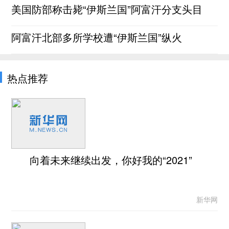
美国防部称击毙“伊斯兰国”阿富汗分支头目
阿富汗北部多所学校遭“伊斯兰国”纵火
热点推荐
向着未来继续出发，你好我的“2021”
新华网