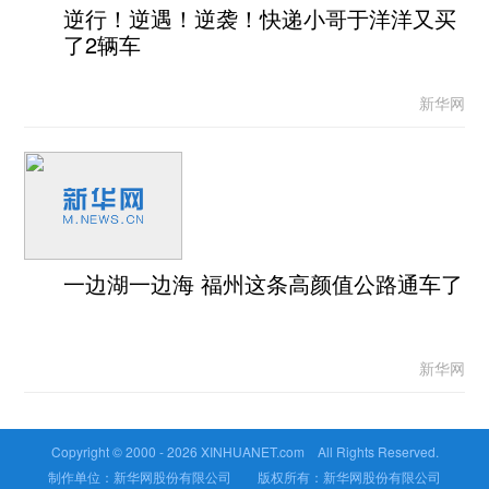
逆行！逆遇！逆袭！快递小哥于洋洋又买
了2辆车
新华网
一边湖一边海 福州这条高颜值公路通车了
新华网
Copyright © 2000 -
2026 XINHUANET.com All Rights Reserved.
制作单位：新华网股份有限公司 版权所有：新华网股份有限公司