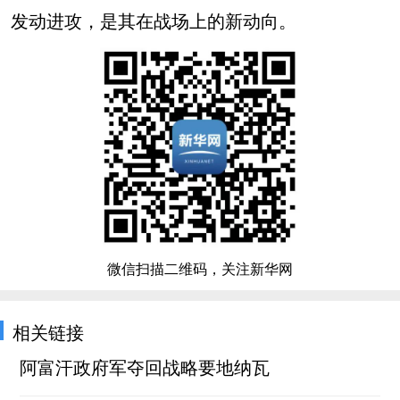
发动进攻，是其在战场上的新动向。
微信扫描二维码，关注新华网
相关链接
阿富汗政府军夺回战略要地纳瓦