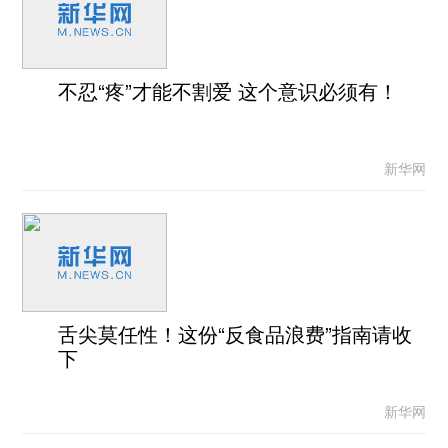
不忍“疼”才能不割爱 这个意识必须有！
新华网
舌尖莫任性！这份“反食品浪费”指南请收
下
新华网