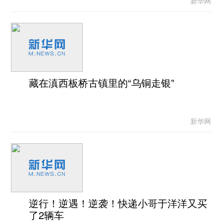
新华网
藏在滇西板桥古镇里的“乌铜走银”
新华网
逆行！逆遇！逆袭！快递小哥于洋洋又买
了2辆车