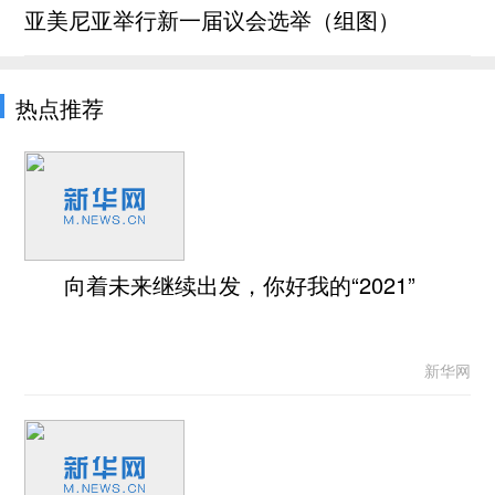
亚美尼亚举行新一届议会选举（组图）
热点推荐
向着未来继续出发，你好我的“2021”
新华网