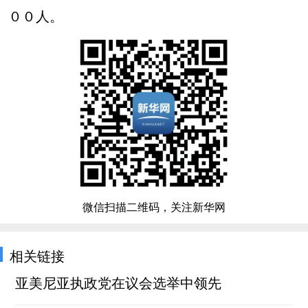
００人。
微信扫描二维码，关注新华网
相关链接
亚美尼亚执政党在议会选举中领先