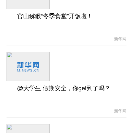
官山猕猴“冬季食堂”开饭啦！
新华网
@大学生 假期安全，你get到了吗？
新华网