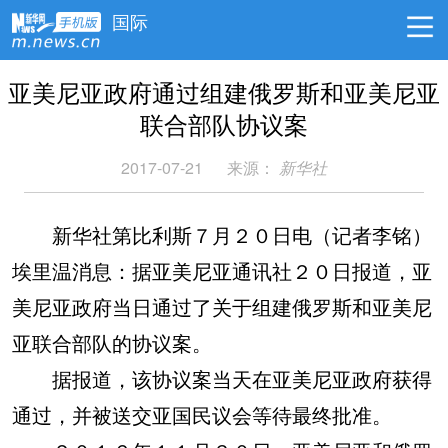
国际
亚美尼亚政府通过组建俄罗斯和亚美尼亚
联合部队协议案
2017-07-21
来源：
新华社
新华社第比利斯７月２０日电（记者李铭）
埃里温消息：据亚美尼亚通讯社２０日报道，亚
美尼亚政府当日通过了关于组建俄罗斯和亚美尼
亚联合部队的协议案。
据报道，该协议案当天在亚美尼亚政府获得
通过，并被送交亚国民议会等待最终批准。