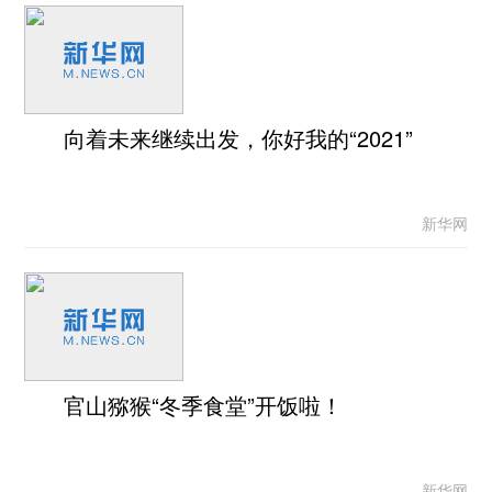
向着未来继续出发，你好我的“2021”
新华网
官山猕猴“冬季食堂”开饭啦！
新华网