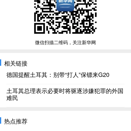
微信扫描二维码，关注新华网
相关链接
德国提醒土耳其：别带“打人”保镖来G20
土耳其总理表示必要时将驱逐涉嫌犯罪的外国
难民
热点推荐