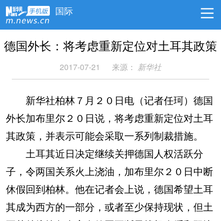
国际
德国外长：将考虑重新定位对土耳其政策
2017-07-21
来源：
新华社
新华社柏林７月２０日电（记者任珂）德国
外长加布里尔２０日说，将考虑重新定位对土耳
其政策，并表示可能会采取一系列制裁措施。
土耳其近日决定继续关押德国人权活跃分
子，令两国关系火上浇油，加布里尔２０日中断
休假回到柏林。他在记者会上说，德国希望土耳
其成为西方的一部分，或者至少保持现状，但土