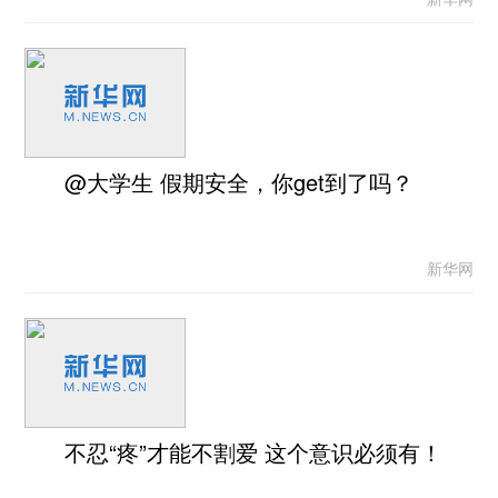
@大学生 假期安全，你get到了吗？
新华网
不忍“疼”才能不割爱 这个意识必须有！