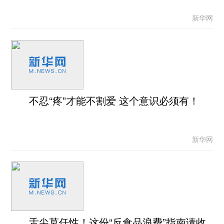
新华网
不忍“疼”才能不割爱 这个意识必须有！
新华网
舌尖莫任性！这份“反食品浪费”指南请收