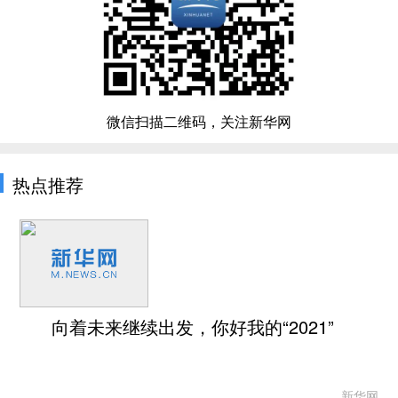
微信扫描二维码，关注新华网
热点推荐
向着未来继续出发，你好我的“2021”
新华网