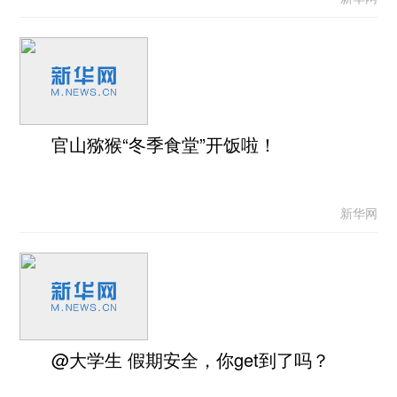
官山猕猴“冬季食堂”开饭啦！
新华网
@大学生 假期安全，你get到了吗？