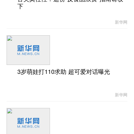
下
新华网
3岁萌娃打110求助 超可爱对话曝光
新华网