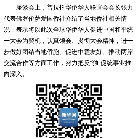
座谈会上，普拉托华侨华人联谊会会长张力
代表佛罗伦萨爱国侨社介绍了当地侨社相关情
况，表示将以此次全球华侨华人促进中国和平统
一大会为契机，认真领会、贯彻大会精神，进一
步做好团结当地侨胞、促进中意友好、推动两岸
交流合作等方面工作，努力把反“独”促统事业推
向深入。