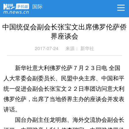
国际
中国统促会副会长张宝文出席佛罗伦萨侨
界座谈会
2017-07-24
来源： 新华社
新华社意大利佛罗伦萨７月２３日电 全国
人大常委会副委员长、民盟中央主席、中国和平
统一促进会副会长张宝文２２日率团访问意大利
佛罗伦萨，出席了当地侨界主办的座谈会并发表
讲话。
国台办副主任龙明彪、海外交流协会副会长