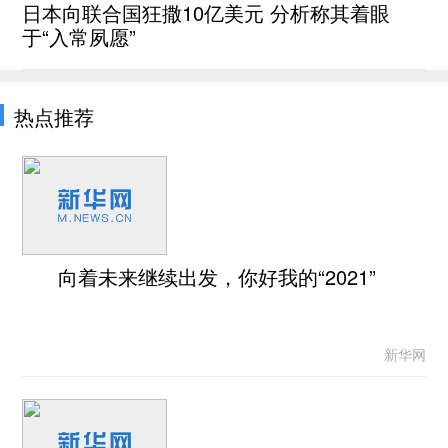
日本向联合国狂撒10亿美元 分析称其着眼
于“入常夙愿”
热点推荐
向着未来继续出发，你好我的“2021”
新华网