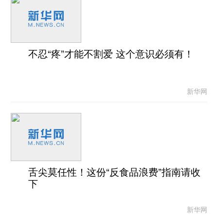
不忍“疼”才能不割爱 这个意识必须有！
新华网
舌尖莫任性！这份“反食品浪费”指南请收
下
新华网