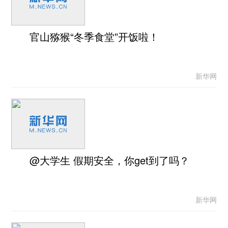
官山猕猴“冬季食堂”开饭啦！
新华网
@大学生 假期安全，你get到了吗？
新华网