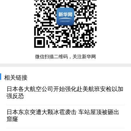
微信扫描二维码，关注新华网
相关链接
日本各大航空公司开始强化赴美航班安检以加
强反恐
日本东京突遭大颗冰雹袭击 车站屋顶被砸出
窟窿