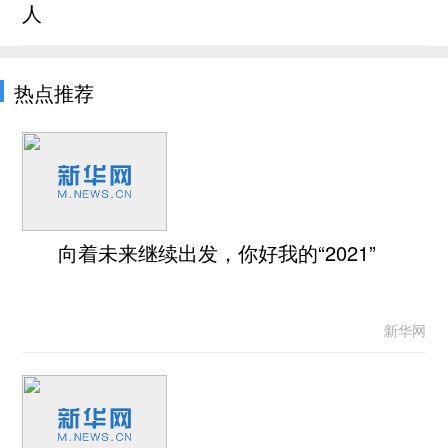
人
热点推荐
向着未来继续出发，你好我的“2021”
新华网