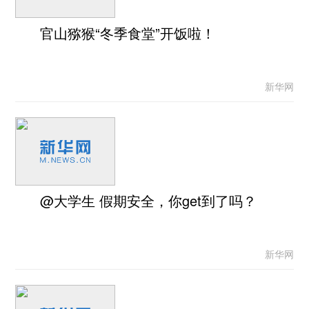
官山猕猴“冬季食堂”开饭啦！
新华网
@大学生 假期安全，你get到了吗？
新华网