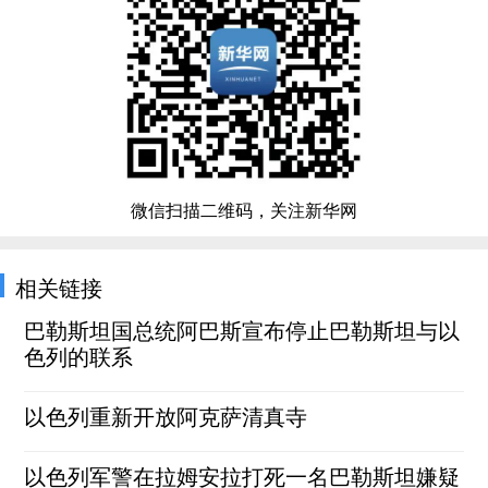
微信扫描二维码，关注新华网
相关链接
巴勒斯坦国总统阿巴斯宣布停止巴勒斯坦与以
色列的联系
以色列重新开放阿克萨清真寺
以色列军警在拉姆安拉打死一名巴勒斯坦嫌疑