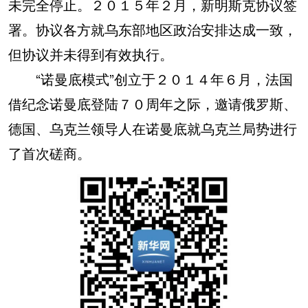
未完全停止。２０１５年２月，新明斯克协议签
署。协议各方就乌东部地区政治安排达成一致，
但协议并未得到有效执行。
“诺曼底模式”创立于２０１４年６月，法国
借纪念诺曼底登陆７０周年之际，邀请俄罗斯、
德国、乌克兰领导人在诺曼底就乌克兰局势进行
了首次磋商。