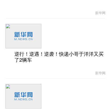
新华网
逆行！逆遇！逆袭！快递小哥于洋洋又买
了2辆车
新华网