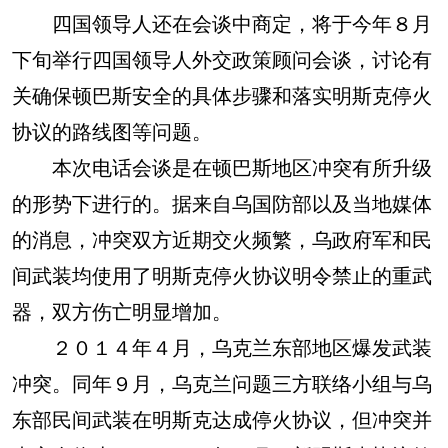
四国领导人还在会谈中商定，将于今年８月
下旬举行四国领导人外交政策顾问会谈，讨论有
关确保顿巴斯安全的具体步骤和落实明斯克停火
协议的路线图等问题。
本次电话会谈是在顿巴斯地区冲突有所升级
的形势下进行的。据来自乌国防部以及当地媒体
的消息，冲突双方近期交火频繁，乌政府军和民
间武装均使用了明斯克停火协议明令禁止的重武
器，双方伤亡明显增加。
２０１４年４月，乌克兰东部地区爆发武装
冲突。同年９月，乌克兰问题三方联络小组与乌
东部民间武装在明斯克达成停火协议，但冲突并