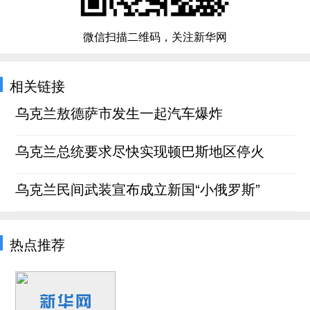
微信扫描二维码，关注新华网
相关链接
乌克兰敖德萨市发生一起汽车爆炸
乌克兰总统要求尽快实现顿巴斯地区停火
乌克兰民间武装宣布成立新国“小俄罗斯”
热点推荐