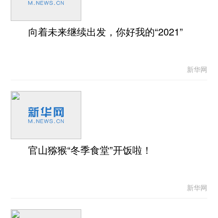
向着未来继续出发，你好我的“2021”
新华网
官山猕猴“冬季食堂”开饭啦！
新华网