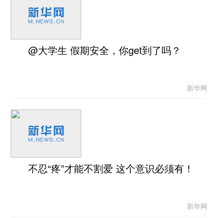
@大学生 假期安全，你get到了吗？
新华网
不忍“疼”才能不割爱 这个意识必须有！
新华网