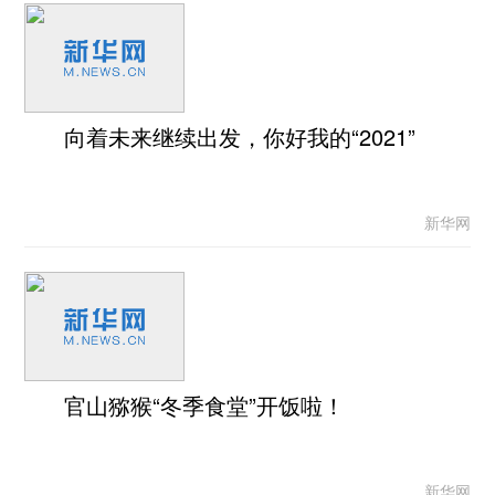
向着未来继续出发，你好我的“2021”
新华网
官山猕猴“冬季食堂”开饭啦！
新华网