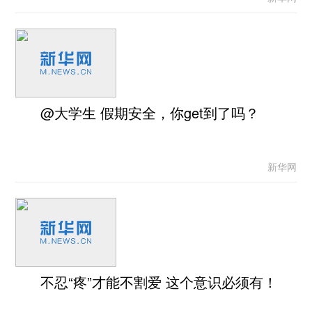
@大学生 假期安全，你get到了吗？
新华网
不忍“疼”才能不割爱 这个意识必须有！