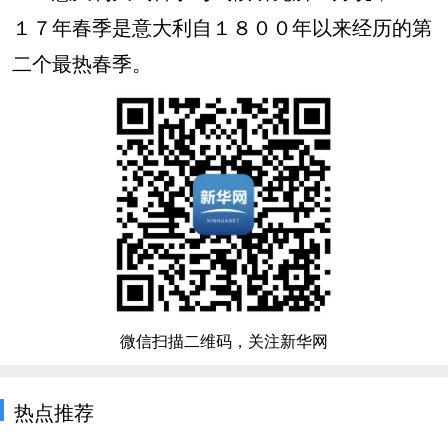
１７年春季是意大利自１８００年以来经历的第
二个最热春季。
微信扫描二维码，关注新华网
热点推荐