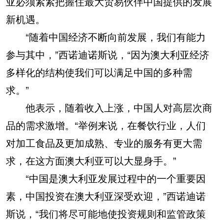
亚必须紧紧把握住最大贸易伙伴中国提供的发展
新机遇。
“随着中国经济不断向前发展，我们有能力
参与其中，”西诺迪诺斯说，“因为澳大利亚经济
多样化的结构使我们可以满足中国的多种需
求。”
他表示，随着收入上涨，中国人对高层次商
品的需求激增。“举例来说，在餐饮行业，人们
对加工食品及更加成熟、专业的服务有更大需
求，在这方面澳大利亚可以大显身手。”
“中国是澳大利亚发展过程中的一个重要因
素，中国投资在澳大利亚深受欢迎，”西诺迪诺
斯说，“我们将尽可能地使投资规则和监管政策