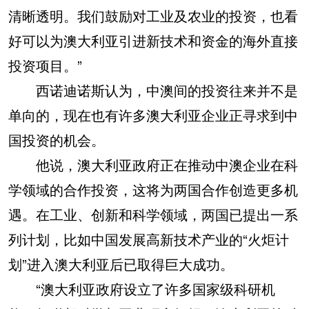
清晰透明。我们鼓励对工业及农业的投资，也看
好可以为澳大利亚引进新技术和资金的海外直接
投资项目。”
西诺迪诺斯认为，中澳间的投资往来并不是
单向的，现在也有许多澳大利亚企业正寻求到中
国投资的机会。
他说，澳大利亚政府正在推动中澳企业在科
学领域的合作投资，这将为两国合作创造更多机
遇。在工业、创新和科学领域，两国已提出一系
列计划，比如中国发展高新技术产业的“火炬计
划”进入澳大利亚后已取得巨大成功。
“澳大利亚政府设立了许多国家级科研机