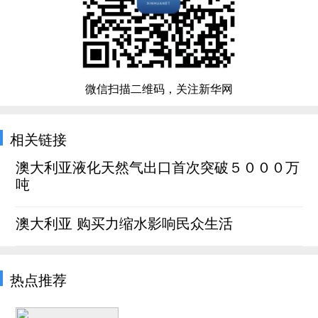
微信扫描二维码，关注新华网
相关链接
澳大利亚液化天然气出口首次突破５０００万
吨
澳大利亚 购买力缩水影响民众生活
热点推荐