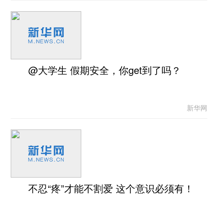
@大学生 假期安全，你get到了吗？
新华网
不忍“疼”才能不割爱 这个意识必须有！