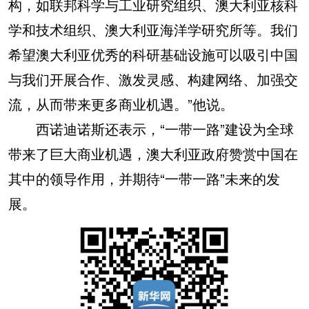
构，如联邦科学与工业研究组织、澳大利亚核科
学和技术组织、澳大利亚海洋学研究所等。我们
希望澳大利亚优秀的科研基础设施可以吸引中国
与我们开展合作、激发灵感、构建网络、加强交
流，从而带来更多商业机遇。”他说。
西诺迪诺斯还表示，“一带一路”建设为全球
带来了巨大商业机遇，澳大利亚政府赞赏中国在
其中的领导作用，并期待“一带一路”未来的发
展。