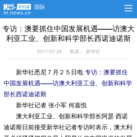
国际
专访：澳要抓住中国发展机遇——访澳大
利亚工业、创新和科学部长西诺迪诺斯
2017-07-25
来源：
新华社
新华社悉尼７月２５日电
专访：澳要抓住
中国发展机遇——访澳大利亚工业、创新和科学
部长西诺迪诺斯
新华社记者 张小军 何嘉悦
澳大利亚工业、创新和科学部长阿瑟·西诺
迪诺斯日前接受新华社记者专访时表示，澳大利