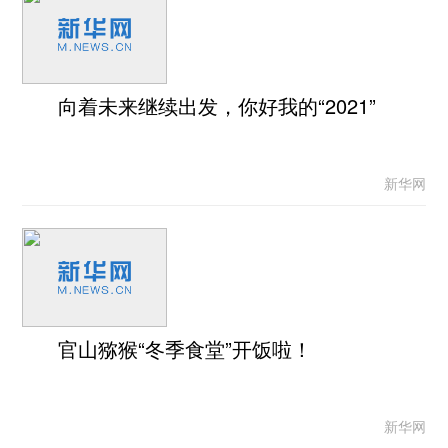
向着未来继续出发，你好我的“2021”
新华网
官山猕猴“冬季食堂”开饭啦！
新华网