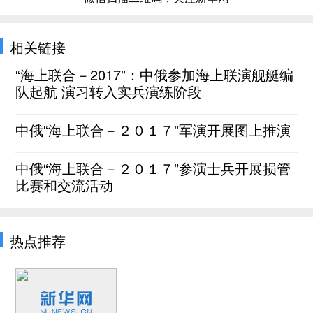
相关链接
“海上联合－2017”：中俄参加海上联演舰艇编
队起航 演习转入实兵演练阶段
中俄“海上联合－２０１７”军演开展图上推演
中俄“海上联合－２０１７”参演士兵开展损管
比赛和交流活动
热点推荐