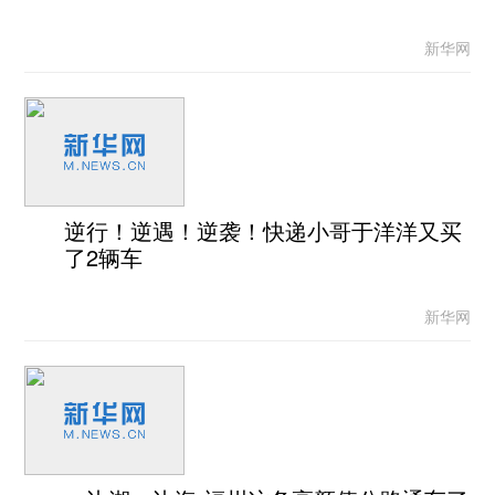
新华网
逆行！逆遇！逆袭！快递小哥于洋洋又买
了2辆车
新华网