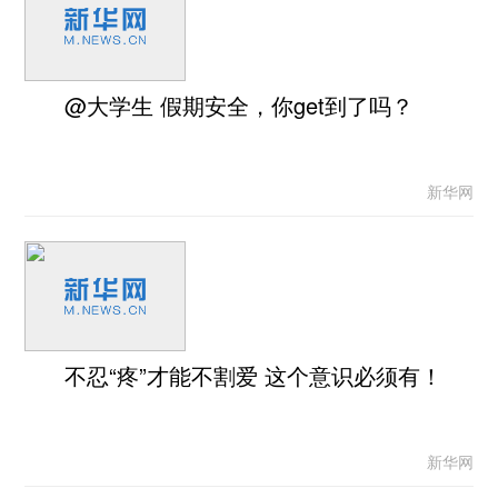
@大学生 假期安全，你get到了吗？
新华网
不忍“疼”才能不割爱 这个意识必须有！
新华网