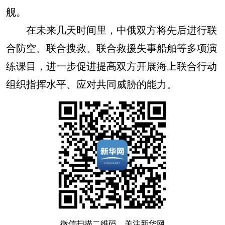
舰。
在未来几天时间里，中俄双方将先后进行联
合防空、联合搜救、联合救援失事船舶等多项演
练课目，进一步促进提高双方开展海上联合行动
组织指挥水平、应对共同威胁的能力。
微信扫描二维码，关注新华网