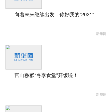
向着未来继续出发，你好我的“2021”
新华网
官山猕猴“冬季食堂”开饭啦！
新华网