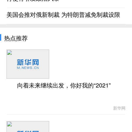
美国会推对俄新制裁 为特朗普减免制裁设限
热点推荐
向着未来继续出发，你好我的“2021”
新华网