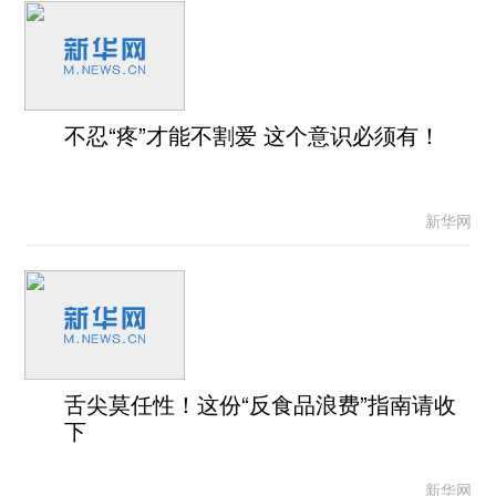
不忍“疼”才能不割爱 这个意识必须有！
新华网
舌尖莫任性！这份“反食品浪费”指南请收
下
新华网