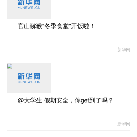
官山猕猴“冬季食堂”开饭啦！
新华网
@大学生 假期安全，你get到了吗？
新华网