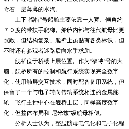
附着一层薄薄的水汽。
上下“福特”号船舱主要依靠一人宽、倾角约
７０度的带扶手爬梯。船舱内部与往代航母比更
宽敞，但结构复杂。舱壁上虽贴有各类标识，但
不时还有参观者迷路后向水手求助。
舰桥位于桥楼上层位置。作为“福特”号的大
脑，舰桥所有的控制和航行系统实现完全数字
化，使用触屏交互技术，同时配备备用系统，但
保留了一个与电子转向传输系统相连的金属舵
轮。飞行主控中心在舰桥上层，同样高度数字
化，但整体布局和“尼米兹”级航母相似。
分析人士认为，整艘航母电气化和电子化程