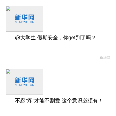
@大学生 假期安全，你get到了吗？
新华网
不忍“疼”才能不割爱 这个意识必须有！