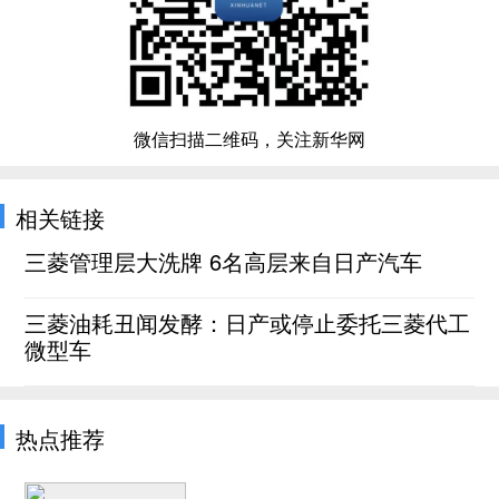
微信扫描二维码，关注新华网
相关链接
三菱管理层大洗牌 6名高层来自日产汽车
三菱油耗丑闻发酵：日产或停止委托三菱代工
微型车
热点推荐