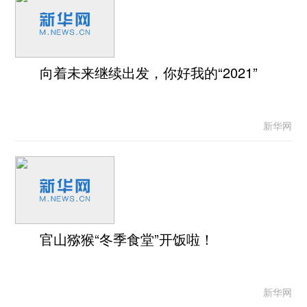
向着未来继续出发，你好我的“2021”
新华网
官山猕猴“冬季食堂”开饭啦！
新华网