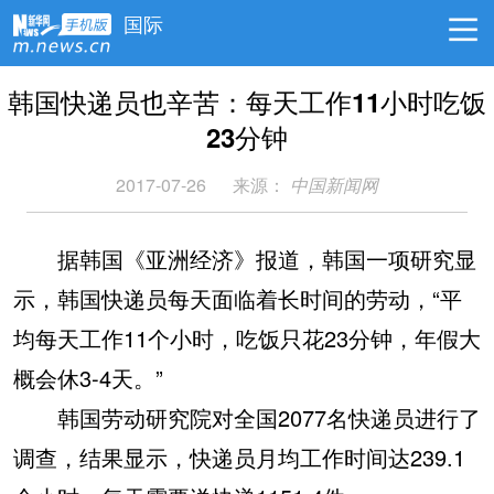
国际
韩国快递员也辛苦：每天工作11小时吃饭
23分钟
2017-07-26
来源：
中国新闻网
据韩国《亚洲经济》报道，韩国一项研究显
示，韩国快递员每天面临着长时间的劳动，“平
均每天工作11个小时，吃饭只花23分钟，年假大
概会休3-4天。”
韩国劳动研究院对全国2077名快递员进行了
调查，结果显示，快递员月均工作时间达239.1