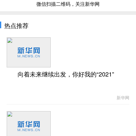
微信扫描二维码，关注新华网
热点推荐
向着未来继续出发，你好我的“2021”
新华网