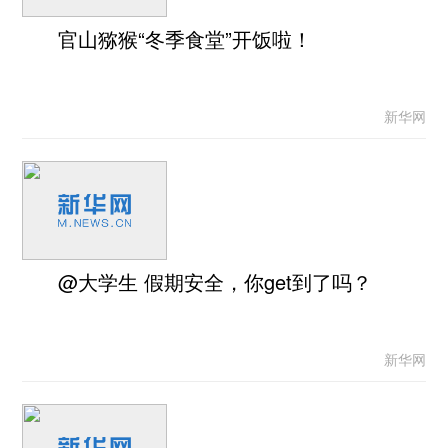
官山猕猴“冬季食堂”开饭啦！
新华网
@大学生 假期安全，你get到了吗？
新华网