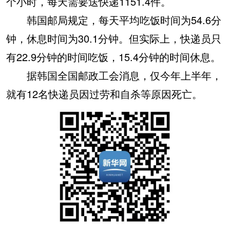
个小时，每天需要送快递1151.4件。
韩国邮局规定，每天平均吃饭时间为54.6分
钟，休息时间为30.1分钟。但实际上，快递员只
有22.9分钟的时间吃饭，15.4分钟的时间休息。
据韩国全国邮政工会消息，仅今年上半年，
就有12名快递员因过劳和自杀等原因死亡。