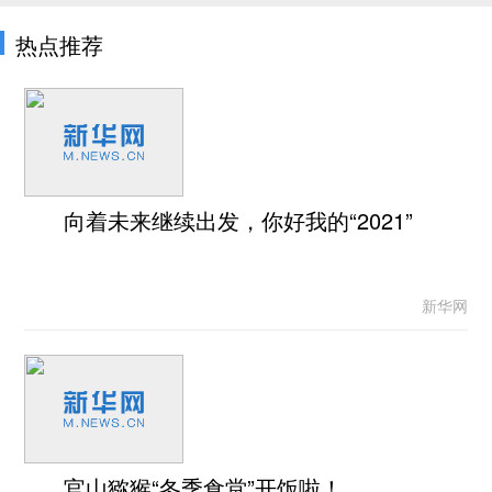
热点推荐
向着未来继续出发，你好我的“2021”
新华网
官山猕猴“冬季食堂”开饭啦！