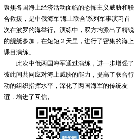
聚焦各国海上经济活动面临的恐怖主义威胁和联
合救援，是中俄海军‘海上联合’系列军事演习首
次在波罗的海举行。演练中，双方均派出了精锐
的舰艇参加，在短短２天里，进行了密集的海上
课目演练。
此次中俄两国海军通过演练，进一步增强了
彼此间共同应对海上威胁的能力，提高了联合行
动的组织指挥水平，深化了两国海军的传统友
谊，增进了互信。