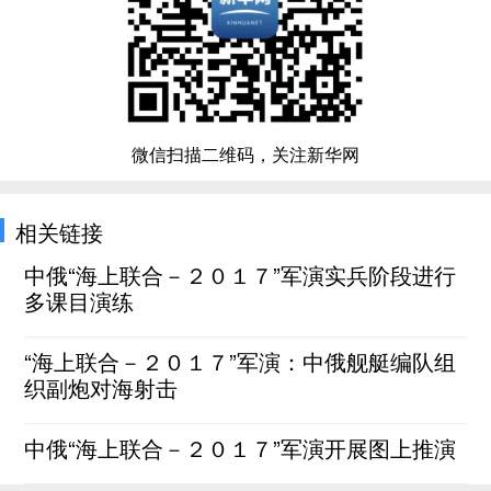
微信扫描二维码，关注新华网
相关链接
中俄“海上联合－２０１７”军演实兵阶段进行
多课目演练
“海上联合－２０１７”军演：中俄舰艇编队组
织副炮对海射击
中俄“海上联合－２０１７”军演开展图上推演