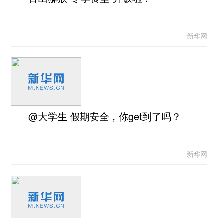
新华网
@大学生 假期安全，你get到了吗？
新华网