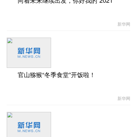
向着未来继续出发，你好我的“2021”
新华网
官山猕猴“冬季食堂”开饭啦！
新华网