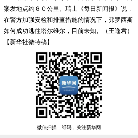
案发地点约６０公里。瑞士《每日新闻报》说，
在警方加强安检和排查措施的情况下，弗罗西斯
如何成功逃往塔尔维尔，目前未知。（王逸君）
【新华社微特稿】
微信扫描二维码，关注新华网