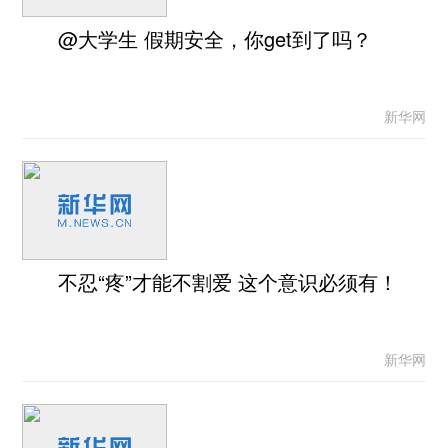
@大学生 假期安全，你get到了吗？
新华网
不忍“疼”才能不割爱 这个意识必须有！
新华网