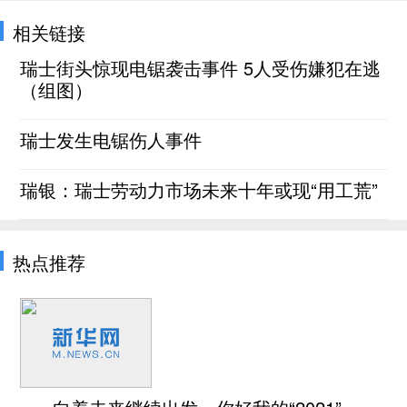
相关链接
瑞士街头惊现电锯袭击事件 5人受伤嫌犯在逃
（组图）
瑞士发生电锯伤人事件
瑞银：瑞士劳动力市场未来十年或现“用工荒”
热点推荐