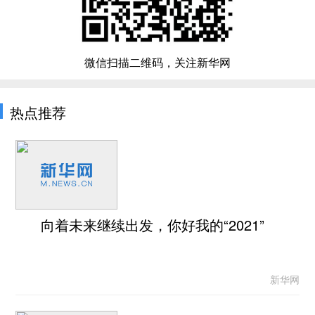
微信扫描二维码，关注新华网
热点推荐
向着未来继续出发，你好我的“2021”
新华网