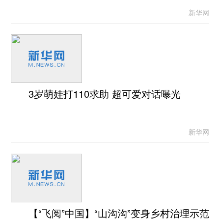
新华网
3岁萌娃打110求助 超可爱对话曝光
新华网
【“飞阅”中国】“山沟沟”变身乡村治理示范