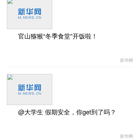
官山猕猴“冬季食堂”开饭啦！
新华网
@大学生 假期安全，你get到了吗？
新华网