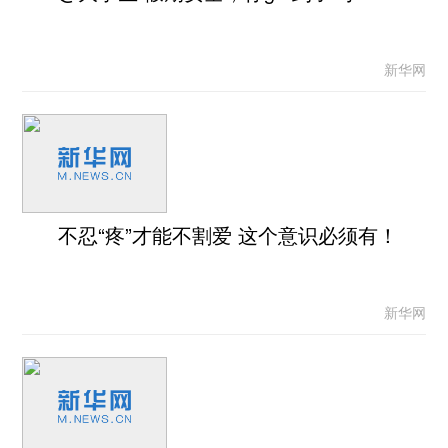
新华网
不忍“疼”才能不割爱 这个意识必须有！
新华网