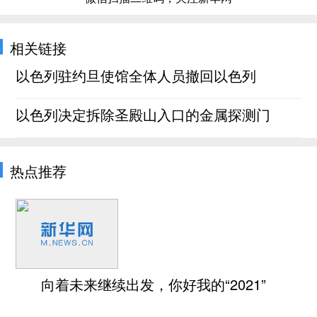
相关链接
以色列驻约旦使馆全体人员撤回以色列
以色列决定拆除圣殿山入口的金属探测门
热点推荐
向着未来继续出发，你好我的“2021”