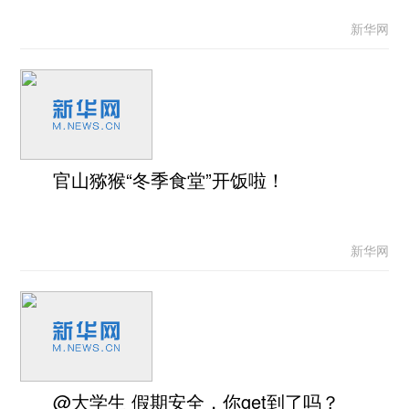
新华网
官山猕猴“冬季食堂”开饭啦！
新华网
@大学生 假期安全，你get到了吗？