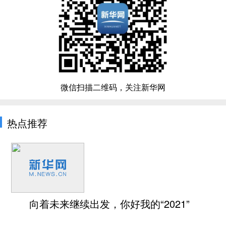
微信扫描二维码，关注新华网
热点推荐
向着未来继续出发，你好我的“2021”