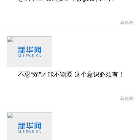
新华网
不忍“疼”才能不割爱 这个意识必须有！
新华网