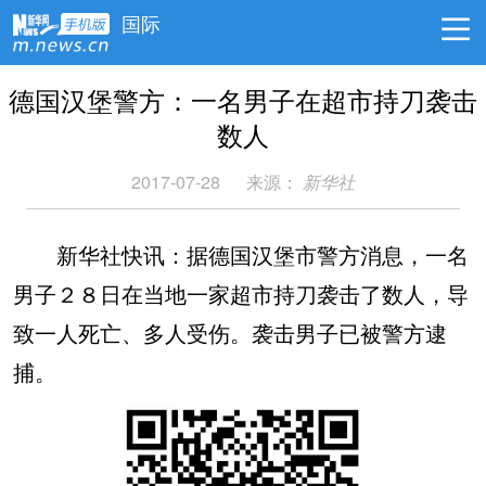
国际
德国汉堡警方：一名男子在超市持刀袭击
数人
2017-07-28
来源：
新华社
新华社快讯：据德国汉堡市警方消息，一名
男子２８日在当地一家超市持刀袭击了数人，导
致一人死亡、多人受伤。袭击男子已被警方逮
捕。