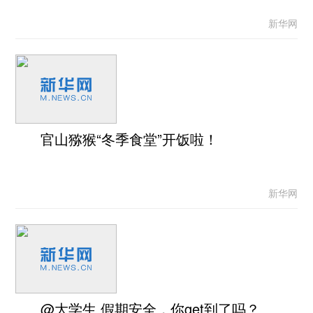
新华网
官山猕猴“冬季食堂”开饭啦！
新华网
@大学生 假期安全，你get到了吗？