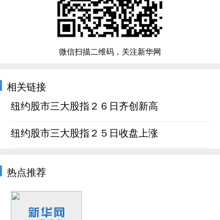
微信扫描二维码，关注新华网
相关链接
纽约股市三大股指２６日齐创新高
纽约股市三大股指２５日收盘上涨
热点推荐