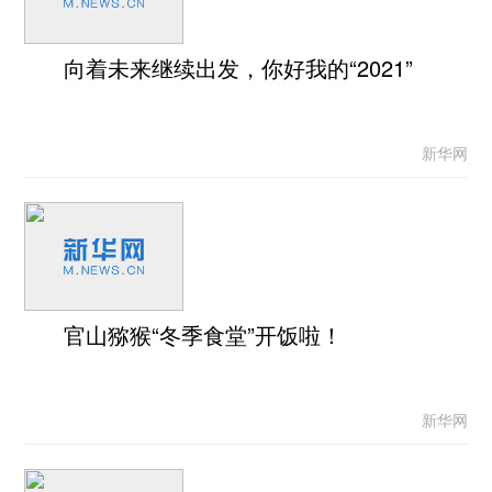
向着未来继续出发，你好我的“2021”
新华网
官山猕猴“冬季食堂”开饭啦！
新华网