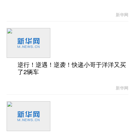
新华网
逆行！逆遇！逆袭！快递小哥于洋洋又买
了2辆车
新华网