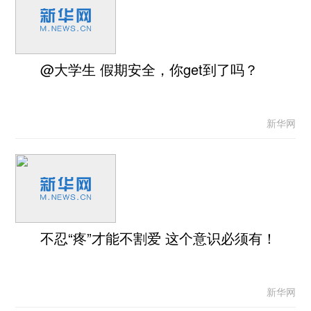
@大学生 假期安全，你get到了吗？
新华网
不忍“疼”才能不割爱 这个意识必须有！
新华网