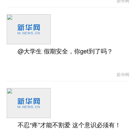
新华网
@大学生 假期安全，你get到了吗？
新华网
不忍“疼”才能不割爱 这个意识必须有！