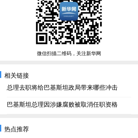
微信扫描二维码，关注新华网
相关链接
总理去职将给巴基斯坦政局带来哪些冲击
巴基斯坦总理因涉嫌腐败被取消任职资格
热点推荐