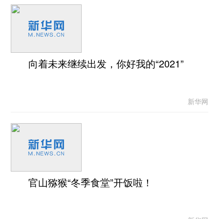
向着未来继续出发，你好我的“2021”
新华网
官山猕猴“冬季食堂”开饭啦！