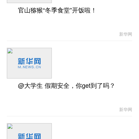
官山猕猴“冬季食堂”开饭啦！
新华网
@大学生 假期安全，你get到了吗？
新华网