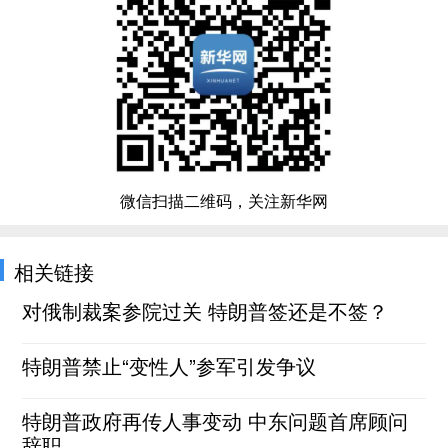
微信扫描二维码，关注新华网
相关链接
对俄制裁案参院过关 特朗普签还是不签？
特朗普禁止“变性人”参军引发争议
特朗普政府再传人事变动 中东问题首席顾问
辞职