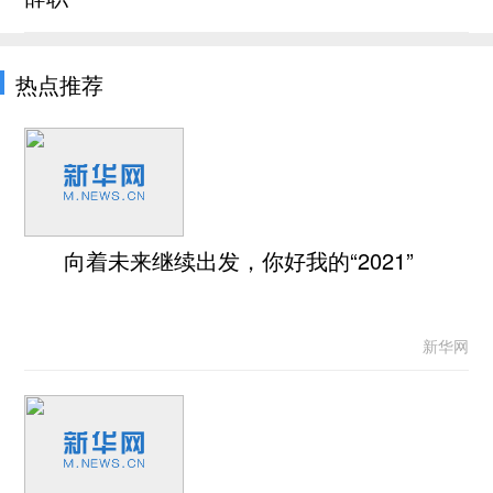
热点推荐
向着未来继续出发，你好我的“2021”
新华网