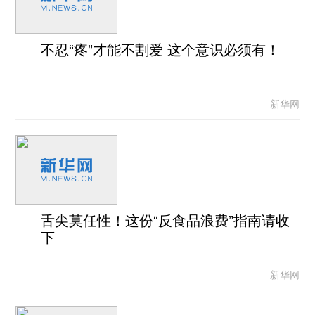
不忍“疼”才能不割爱 这个意识必须有！
新华网
舌尖莫任性！这份“反食品浪费”指南请收
下
新华网