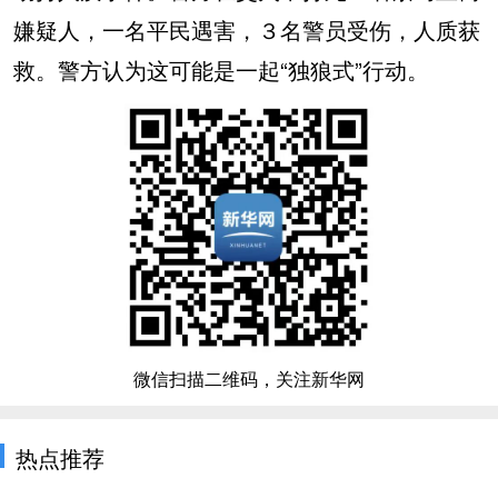
嫌疑人，一名平民遇害，３名警员受伤，人质获
救。警方认为这可能是一起“独狼式”行动。
微信扫描二维码，关注新华网
热点推荐