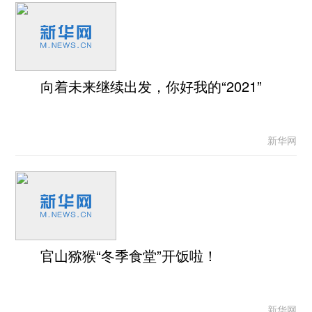
向着未来继续出发，你好我的“2021”
新华网
官山猕猴“冬季食堂”开饭啦！
新华网