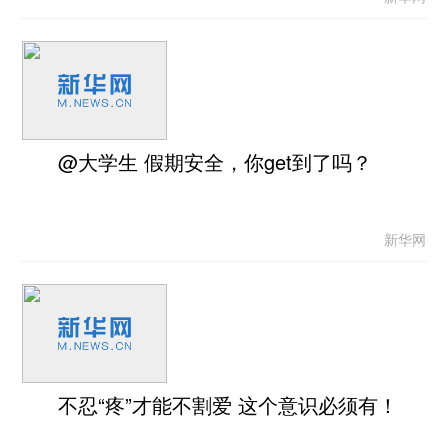
@大学生 假期安全，你get到了吗？
新华网
不忍“疼”才能不割爱 这个意识必须有！