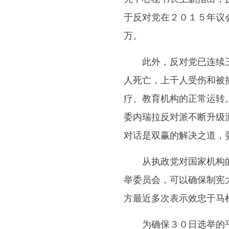
于反对党在２０１５年议
万。
此外，反对党已连续三
人死亡，上千人受伤和被
疗、教育机构的正常运转
委内瑞拉反对派不断升级
对话是双赢的解决之道，
从执政党对国家机构的
举委员会，可以确保制宪
方最近多次表示效忠于马
为确保３０日选举的平