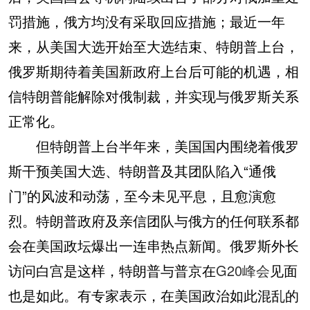
罚措施，俄方均没有采取回应措施；最近一年
来，从美国大选开始至大选结束、特朗普上台，
俄罗斯期待着美国新政府上台后可能的机遇，相
信特朗普能解除对俄制裁，并实现与俄罗斯关系
正常化。
但特朗普上台半年来，美国国内围绕着俄罗
斯干预美国大选、特朗普及其团队陷入“通俄
门”的风波和动荡，至今未见平息，且愈演愈
烈。特朗普政府及亲信团队与俄方的任何联系都
会在美国政坛爆出一连串热点新闻。俄罗斯外长
访问白宫是这样，特朗普与普京在
G20峰会
见面
也是如此。有专家表示，在美国政治如此混乱的