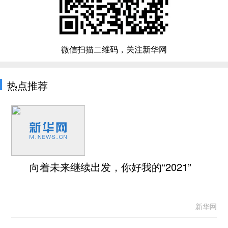
微信扫描二维码，关注新华网
热点推荐
向着未来继续出发，你好我的“2021”
新华网