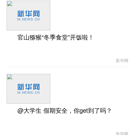
官山猕猴“冬季食堂”开饭啦！
新华网
@大学生 假期安全，你get到了吗？
新华网