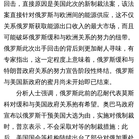
回击，直接原因是美国此次的新制裁法案，该法
案直接针对俄罗斯与欧洲间的能源供应，这不仅
关系俄罗斯获取能源出口收入的最大市场，而且
可能破坏俄罗斯缓和与欧洲关系的努力的纽带。
俄罗斯此次出手回击的背后则更加耐人寻味，有
专家指出，这一定程度上意味着，俄罗斯缓和与
特朗普政府关系的努力宣告阶段性终结。俄罗斯
与美国新政府的蜜月尚未开始即已结束。
分析人士强调，俄罗斯此前的忍耐代表莫斯
科对缓和与美国政府关系抱有希望。奥巴马政府
宣布以俄罗斯干预美国大选为由，实施对俄制裁
时，普京表示，不会采取对等的制裁措施；此
后，美国国会等机构陆续出台了部分对俄加重处