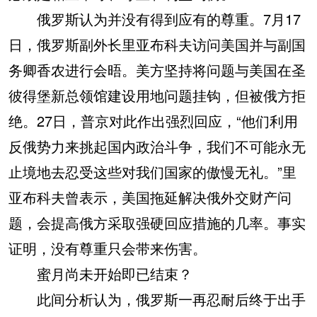
俄罗斯认为并没有得到应有的尊重。7月17
日，俄罗斯副外长里亚布科夫访问美国并与副国
务卿香农进行会晤。美方坚持将问题与美国在圣
彼得堡新总领馆建设用地问题挂钩，但被俄方拒
绝。27日，普京对此作出强烈回应，“他们利用
反俄势力来挑起国内政治斗争，我们不可能永无
止境地去忍受这些对我们国家的傲慢无礼。”里
亚布科夫曾表示，美国拖延解决俄外交财产问
题，会提高俄方采取强硬回应措施的几率。事实
证明，没有尊重只会带来伤害。
蜜月尚未开始即已结束？
此间分析认为，俄罗斯一再忍耐后终于出手