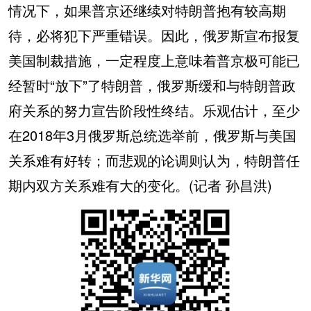
情况下，如果普京还继续对特朗普抱有较高期
待，必将犯下严重错误。因此，俄罗斯宣布报复
美国制裁措施，一定程度上意味着普京极可能已
经暂时“放下”了特朗普，俄罗斯缓和与特朗普政
府关系的努力宣告阶段性终结。乐观估计，至少
在2018年3月俄罗斯总统选举前，俄罗斯与美国
关系难有好转；而悲观的论调则认为，特朗普任
期内双方关系难有大的变化。(记者 孙昌洪)