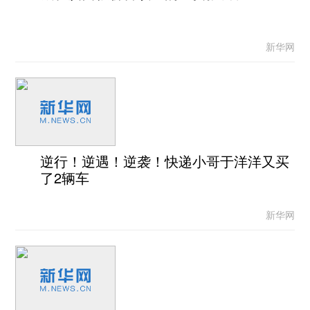
新华网
逆行！逆遇！逆袭！快递小哥于洋洋又买
了2辆车
新华网