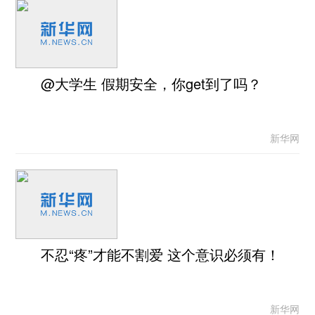
@大学生 假期安全，你get到了吗？
新华网
不忍“疼”才能不割爱 这个意识必须有！
新华网