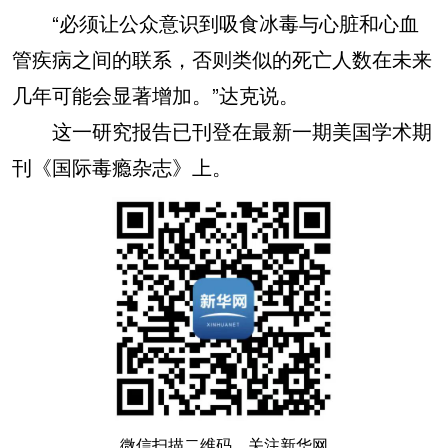
“必须让公众意识到吸食冰毒与心脏和心血
管疾病之间的联系，否则类似的死亡人数在未来
几年可能会显著增加。”达克说。
这一研究报告已刊登在最新一期美国学术期
刊《国际毒瘾杂志》上。
微信扫描二维码，关注新华网