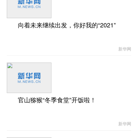
向着未来继续出发，你好我的“2021”
新华网
官山猕猴“冬季食堂”开饭啦！
新华网