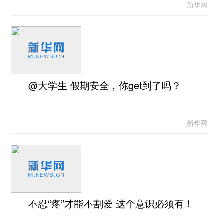
新华网
@大学生 假期安全，你get到了吗？
新华网
不忍“疼”才能不割爱 这个意识必须有！