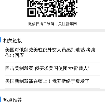
微信扫描二维码，关注新华网
相关链接
美国对俄削减美驻俄外交人员感到遗憾 考虑
作出回应
回击美制裁案 俄要求美国使团大幅“裁人”
美国新制裁箭在弦上！俄罗斯终于爆发了
热点推荐