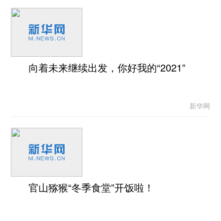
向着未来继续出发，你好我的“2021”
新华网
官山猕猴“冬季食堂”开饭啦！