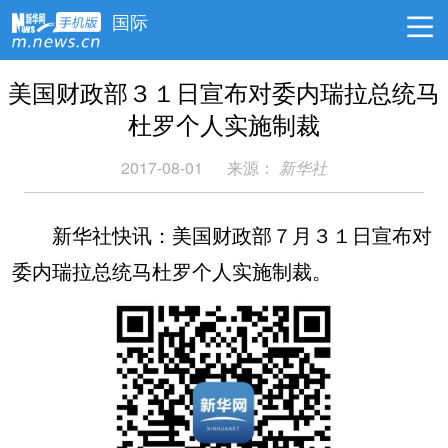
国际
美国财政部３１日宣布对委内瑞拉总统马
杜罗个人实施制裁
2017-08-01
来源：
新华社
新华社快讯：美国财政部７月３１日宣布对
委内瑞拉总统马杜罗个人实施制裁。