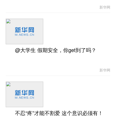
新华网
@大学生 假期安全，你get到了吗？
新华网
不忍“疼”才能不割爱 这个意识必须有！