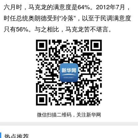
六月时，马克龙的满意度是64%。2012年7月，
时任总统奥朗德受到“冷落”，以至于民调满意度
只有56%。与之相比，马克龙苦不堪言。
微信扫描二维码，关注新华网
热点推荐