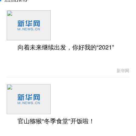
向着未来继续出发，你好我的“2021”
新华网
官山猕猴“冬季食堂”开饭啦！