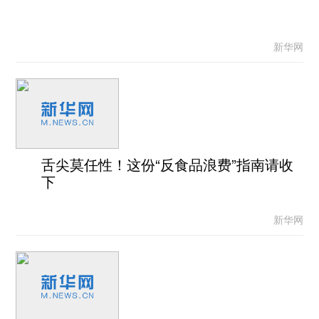
新华网
舌尖莫任性！这份“反食品浪费”指南请收
下
新华网