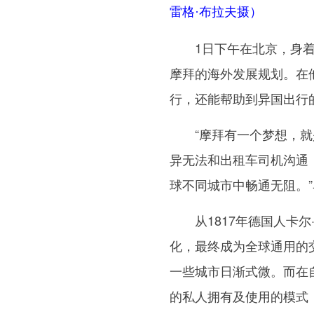
雷格·布拉夫摄）
1日下午在北京，身着“
摩拜的海外发展规划。在
行，还能帮助到异国出行
“摩拜有一个梦想，就是
异无法和出租车司机沟通
球不同城市中畅通无阻。
从1817年德国人卡尔
化，最终成为全球通用的
一些城市日渐式微。而在
的私人拥有及使用的模式