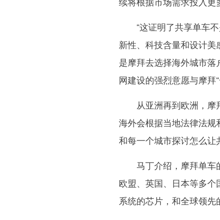
续将根据市场需求投入更多
“这证明了共享单车不是
新性、科技含量和设计美
是摩拜去选择海外城市落
网建设的强烈意愿与摩拜“
从亚洲再到欧洲，摩拜
海外会根据当地法律法规和
和每一个城市探讨怎么让
马丁介绍，摩拜单车的硬
欧盟、英国、日本等多个
系统的芯片，和全球领先