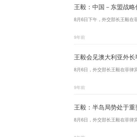
王毅：中国－东盟战略
8月6日下午，外交部长王毅在
9年前
王毅会见澳大利亚外长
8月6日，外交部长王毅在菲律
9年前
王毅：半岛局势处于重
8月6日，外交部长王毅在菲律