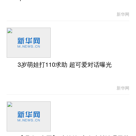
新华网
3岁萌娃打110求助 超可爱对话曝光
新华网