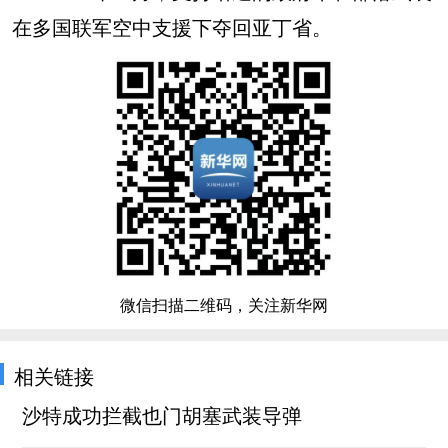
在多国联军空中支援下夺回亚丁省。
微信扫描二维码，关注新华网
相关链接
沙特成功拦截也门胡塞武装导弹