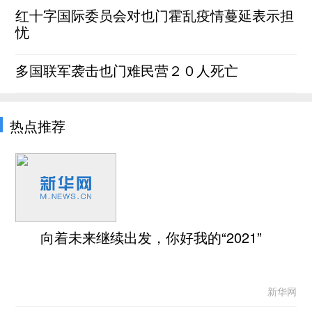
红十字国际委员会对也门霍乱疫情蔓延表示担
忧
多国联军袭击也门难民营２０人死亡
热点推荐
向着未来继续出发，你好我的“2021”
新华网