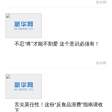
新华网
不忍“疼”才能不割爱 这个意识必须有！
新华网
舌尖莫任性！这份“反食品浪费”指南请收
下