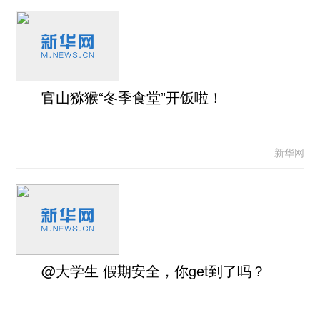
官山猕猴“冬季食堂”开饭啦！
新华网
@大学生 假期安全，你get到了吗？